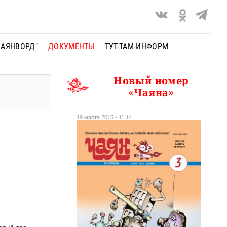
ЧАЯНВОРД"
ДОКУМЕНТЫ
ТУТ-ТАМ ИНФОРМ
Новый номер
«Чаяна»
19 марта 2015 - 11:14