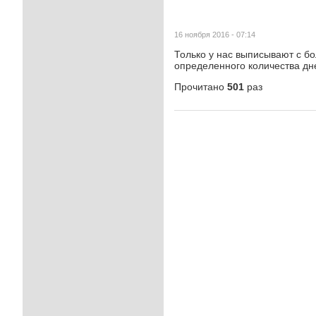
16 ноября 2016 - 07:14
Только у нас выписывают с бо
определенного количества дн
Прочитано
501
раз