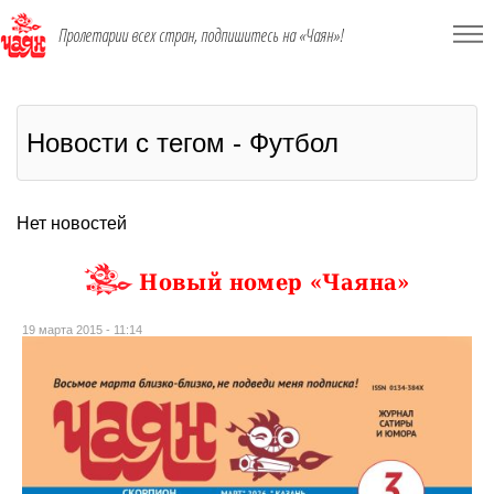
Пролетарии всех стран, подпишитесь на «Чаян»!
Новости с тегом - Футбол
Нет новостей
Новый номер «Чаяна»
19 марта 2015 - 11:14