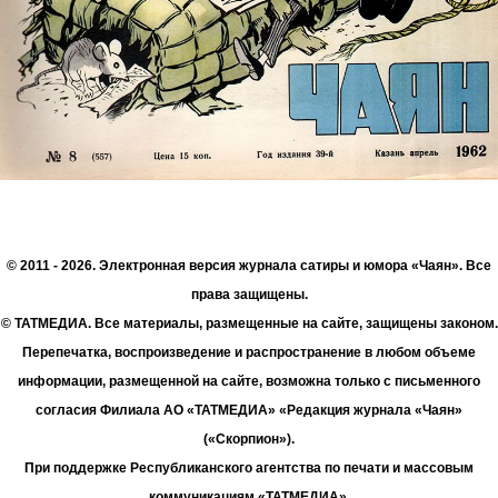
© 2011 - 2026. Электронная версия журнала сатиры и юмора «Чаян». Все
права защищены.
© ТАТМЕДИА. Все материалы, размещенные на сайте, защищены законом.
Перепечатка, воспроизведение и распространение в любом объеме
информации, размещенной на сайте, возможна только с письменного
согласия Филиала АО «ТАТМЕДИА» «Редакция журнала «Чаян»
(«Скорпион»).
При поддержке Республиканского агентства по печати и массовым
коммуникациям «ТАТМЕДИА».