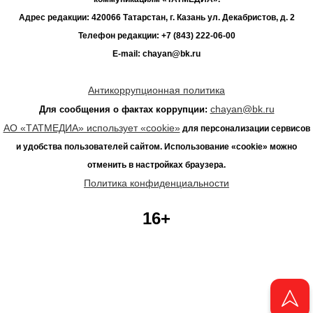
Адрес редакции: 420066 Татарстан, г. Казань ул. Декабристов, д. 2
Телефон редакции: +7 (843) 222-06-00
E-mail: chayan@bk.ru
Антикоррупционная политика
chayan@bk.ru
Для сообщения о фактах коррупции:
АО «ТАТМЕДИА» использует «cookie»
для персонализации сервисов
и удобства пользователей сайтом. Использование «cookie» можно
отменить в настройках браузера.
Политика конфиденциальности
16+