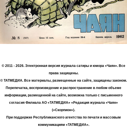
© 2011 - 2026. Электронная версия журнала сатиры и юмора «Чаян». Все
права защищены.
© ТАТМЕДИА. Все материалы, размещенные на сайте, защищены законом.
Перепечатка, воспроизведение и распространение в любом объеме
информации, размещенной на сайте, возможна только с письменного
согласия Филиала АО «ТАТМЕДИА» «Редакция журнала «Чаян»
(«Скорпион»).
При поддержке Республиканского агентства по печати и массовым
коммуникациям «ТАТМЕДИА».