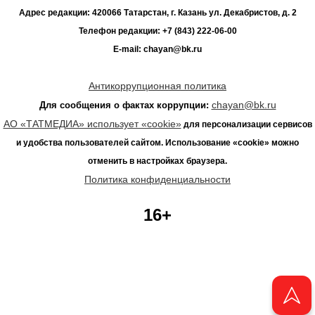
Адрес редакции: 420066 Татарстан, г. Казань ул. Декабристов, д. 2
Телефон редакции: +7 (843) 222-06-00
E-mail: chayan@bk.ru
Антикоррупционная политика
chayan@bk.ru
Для сообщения о фактах коррупции:
АО «ТАТМЕДИА» использует «cookie»
для персонализации сервисов
и удобства пользователей сайтом. Использование «cookie» можно
отменить в настройках браузера.
Политика конфиденциальности
16+