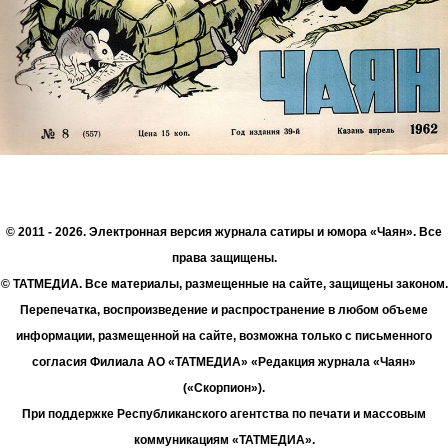
© 2011 - 2026. Электронная версия журнала сатиры и юмора «Чаян». Все
права защищены.
© ТАТМЕДИА. Все материалы, размещенные на сайте, защищены законом.
Перепечатка, воспроизведение и распространение в любом объеме
информации, размещенной на сайте, возможна только с письменного
согласия Филиала АО «ТАТМЕДИА» «Редакция журнала «Чаян»
(«Скорпион»).
При поддержке Республиканского агентства по печати и массовым
коммуникациям «ТАТМЕДИА».