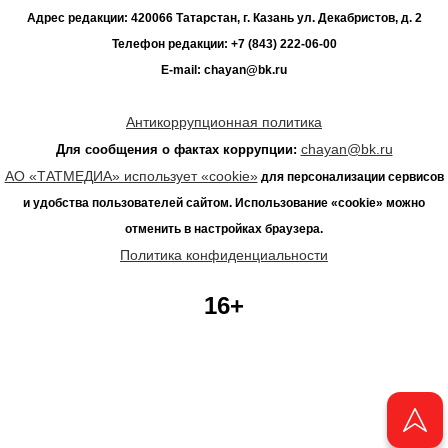
Адрес редакции: 420066 Татарстан, г. Казань ул. Декабристов, д. 2
Телефон редакции: +7 (843) 222-06-00
E-mail: chayan@bk.ru
Антикоррупционная политика
chayan@bk.ru
Для сообщения о фактах коррупции:
АО «ТАТМЕДИА» использует «cookie»
для персонализации сервисов
и удобства пользователей сайтом. Использование «cookie» можно
отменить в настройках браузера.
Политика конфиденциальности
16+