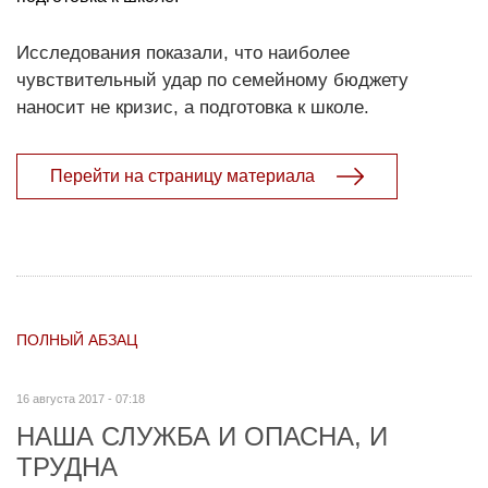
Исследования показали, что наиболее
чувствительный удар по семейному бюджету
наносит не кризис, а подготовка к школе.
Перейти на страницу материала
ПОЛНЫЙ АБЗАЦ
16 августа 2017 - 07:18
НАША СЛУЖБА И ОПАСНА, И
ТРУДНА