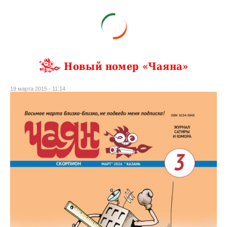
Новый номер «Чаяна»
19 марта 2015 - 11:14