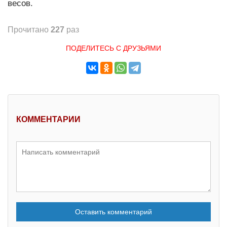
весов.
Прочитано
227
раз
ПОДЕЛИТЕСЬ С ДРУЗЬЯМИ
КОММЕНТАРИИ
Оставить комментарий