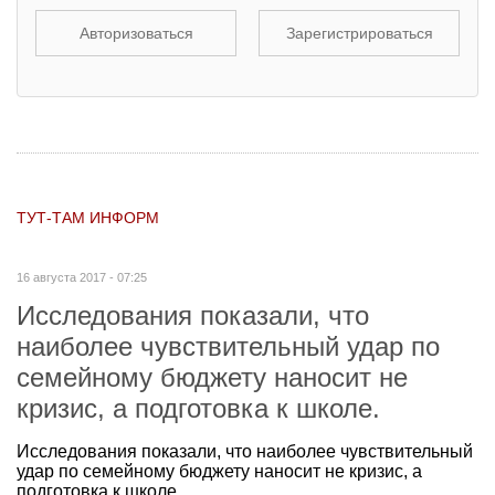
Авторизоваться
Зарегистрироваться
ТУТ-ТАМ ИНФОРМ
16 августа 2017 - 07:25
Исследования показали, что
наиболее чувствительный удар по
семейному бюджету наносит не
кризис, а подготовка к школе.
Исследования показали, что наиболее чувствительный
удар по семейному бюджету наносит не кризис, а
подготовка к школе.