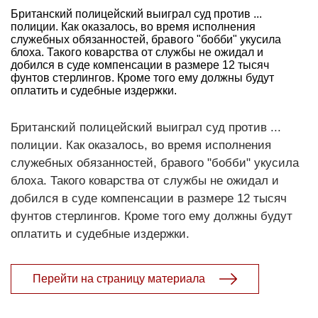
Британский полицейский выиграл суд против ...
полиции. Как оказалось, во время исполнения
служебных обязанностей, бравого "бобби" укусила
блоха. Такого коварства от службы не ожидал и
добился в суде компенсации в размере 12 тысяч
фунтов стерлингов. Кроме того ему должны будут
оплатить и судебные издержки.
Британский полицейский выиграл суд против ...
полиции. Как оказалось, во время исполнения
служебных обязанностей, бравого "бобби" укусила
блоха. Такого коварства от службы не ожидал и
добился в суде компенсации в размере 12 тысяч
фунтов стерлингов. Кроме того ему должны будут
оплатить и судебные издержки.
Перейти на страницу материала