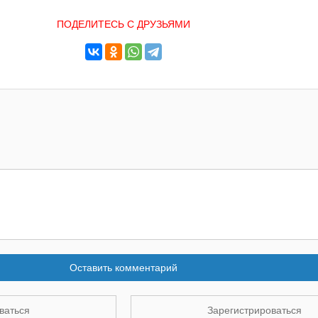
ПОДЕЛИТЕСЬ С ДРУЗЬЯМИ
Оставить комментарий
ваться
Зарегистрироваться