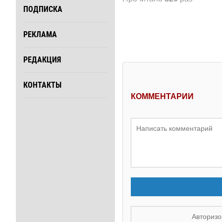
ПОДПИСКА
РЕКЛАМА
РЕДАКЦИЯ
КОНТАКТЫ
КОММЕНТАРИИ
Авторизо