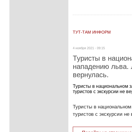
ТУТ-ТАМ ИНФОРМ
4 ноября 2021 - 09:15
Туристы в национ
нападению льва. 
вернулась.
Туристы в национальном з
туристов с экскурсии не в
Туристы в национальном 
туристов с экскурсии не 