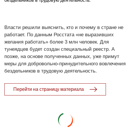
бездельников в трудовую деятельность.
Власти решили выяснить, кто и почему в стране не
работает. По данным Росстата «не выразивших
желания работать» более 3 млн человек. Для
тунеядцев будет создан специальный реестр. А
позже, на основе полученных данных, уже примут
меры для добровольно-принудительного вовлечения
бездельников в трудовую деятельность.
Перейти на страницу материала