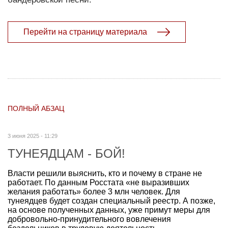
Перейти на страницу материала
ПОЛНЫЙ АБЗАЦ
3 июня 2025 - 11:29
ТУНЕЯДЦАМ - БОЙ!
Власти решили выяснить, кто и почему в стране не
работает. По данным Росстата «не выразивших
желания работать» более 3 млн человек. Для
тунеядцев будет создан специальный реестр. А позже,
на основе полученных данных, уже примут меры для
добровольно-принудительного вовлечения