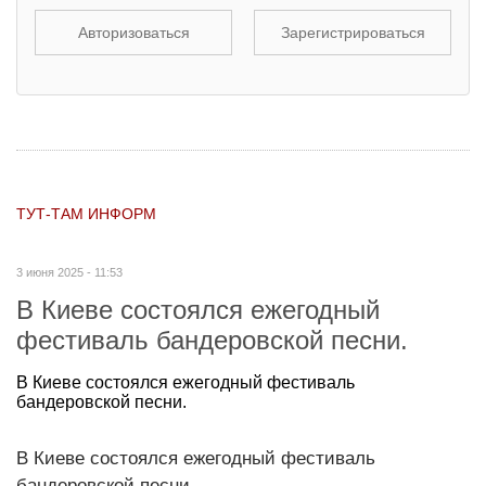
Авторизоваться
Зарегистрироваться
ТУТ-ТАМ ИНФОРМ
3 июня 2025 - 11:53
В Киеве состоялся ежегодный
фестиваль бандеровской песни.
В Киеве состоялся ежегодный фестиваль
бандеровской песни.
В Киеве состоялся ежегодный фестиваль
бандеровской песни.