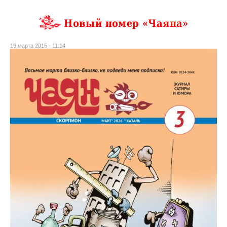
Новый номер «Чаяна»
19 марта 2015 - 11:14