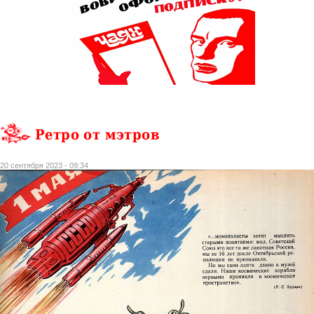
Ретро от мэтров
20 сентября 2023 - 09:34