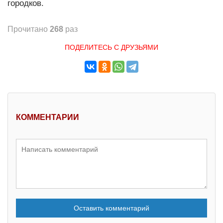
городков.
Прочитано
268
раз
ПОДЕЛИТЕСЬ С ДРУЗЬЯМИ
КОММЕНТАРИИ
Оставить комментарий