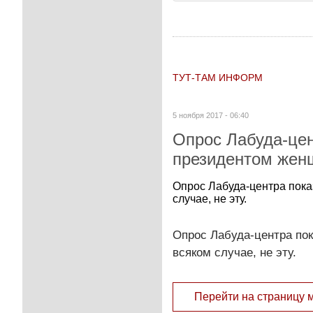
ТУТ-ТАМ ИНФОРМ
5 ноября 2017 - 06:40
Опрос Лабуда-цен
президентом женщ
Опрос Лабуда-центра пока
случае, не эту.
Опрос Лабуда-центра пок
всяком случае, не эту.
Перейти на страницу 