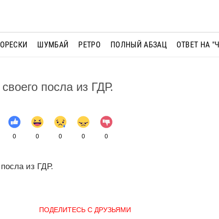
МОРЕСКИ
ШУМБАЙ
РЕТРО
ПОЛНЫЙ АБЗАЦ
ОТВЕТ НА "
своего посла из ГДР.
0
0
0
0
0
 посла из ГДР.
ПОДЕЛИТЕСЬ С ДРУЗЬЯМИ