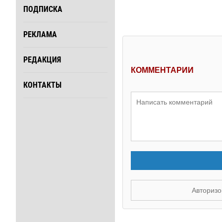
ПОДПИСКА
РЕКЛАМА
РЕДАКЦИЯ
КОММЕНТАРИИ
КОНТАКТЫ
Авторизо