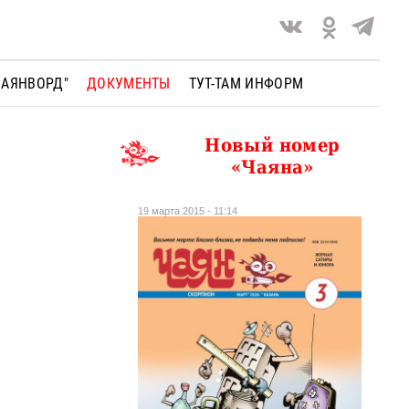
ЧАЯНВОРД"
ДОКУМЕНТЫ
ТУТ-ТАМ ИНФОРМ
Новый номер
«Чаяна»
19 марта 2015 - 11:14