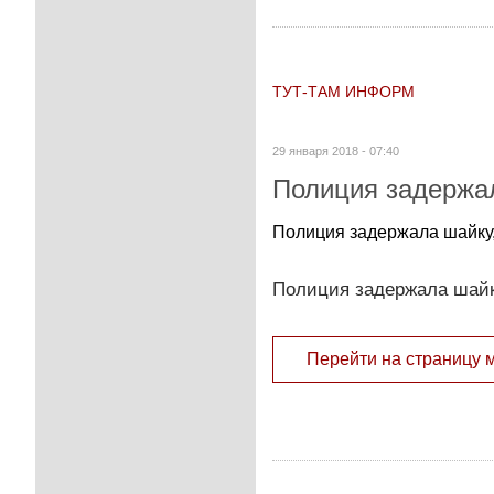
ТУТ-ТАМ ИНФОРМ
29 января 2018 - 07:40
Полиция задержа
Полиция задержала шайку
Полиция задержала шайк
Перейти на страницу 