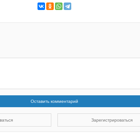
Оставить комментарий
ваться
Зарегистрироваться