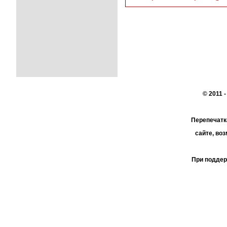
© 2011 
Перепечатк
сайте, во
При поддер