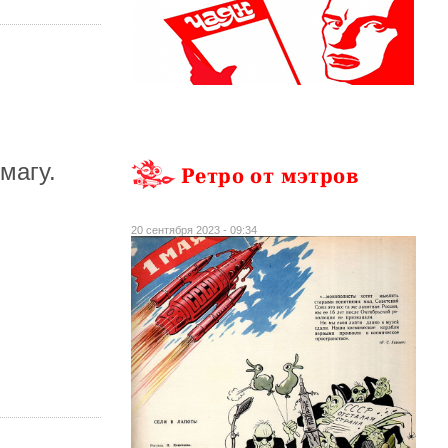
магу.
Ретро от мэтров
20 сентября 2023 - 09:34