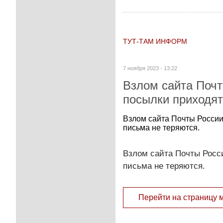
ТУТ-ТАМ ИНФОРМ
7 ноября 2023 - 13:22
Взлом сайта Почт
посылки приходят
Взлом сайта Почты России
письма не теряются.
Взлом сайта Почты Росс
письма не теряются.
Перейти на страницу 