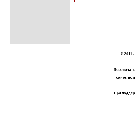
© 2011 
Перепечатк
сайте, во
При поддер