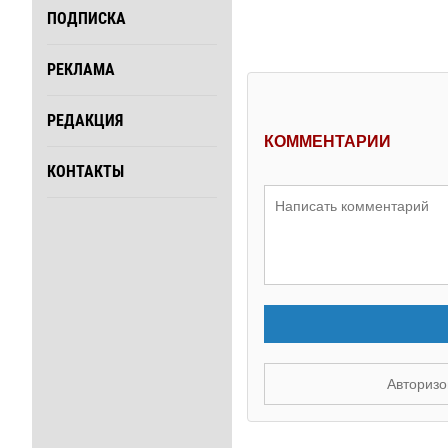
ПОДПИСКА
РЕКЛАМА
РЕДАКЦИЯ
КОММЕНТАРИИ
КОНТАКТЫ
Авторизо