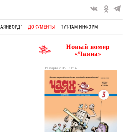
ЧАЯНВОРД"
ДОКУМЕНТЫ
ТУТ-ТАМ ИНФОРМ
Новый номер
«Чаяна»
19 марта 2015 - 11:14