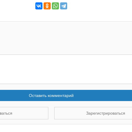
Оставить комментарий
ваться
Зарегистрироваться