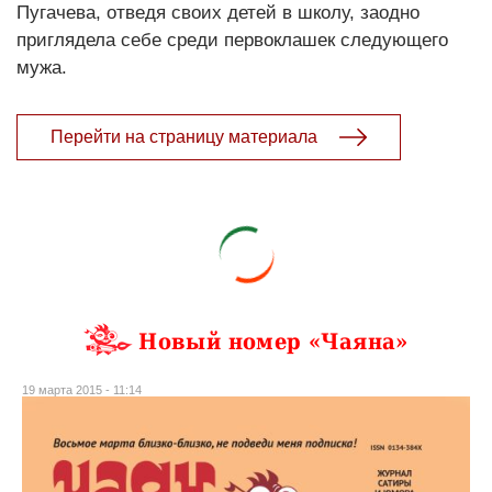
Пугачева, отведя своих детей в школу, заодно
приглядела себе среди первоклашек следующего
мужа.
Перейти на страницу материала
Новый номер «Чаяна»
19 марта 2015 - 11:14