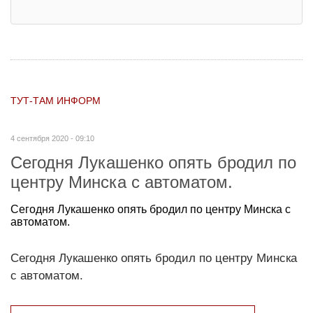
ТУТ-ТАМ ИНФОРМ
4 сентября 2020 - 09:10
Сегодня Лукашенко опять бродил по
центру Минска с автоматом.
Сегодня Лукашенко опять бродил по центру Минска с
автоматом.
Сегодня Лукашенко опять бродил по центру Минска
с автоматом.