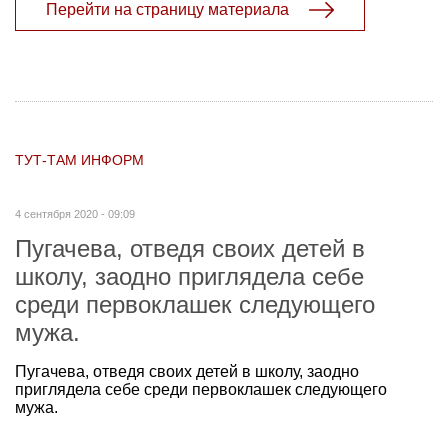
Перейти на страницу материала
ТУТ-ТАМ ИНФОРМ
4 сентября 2020 - 09:09
Пугачева, отведя своих детей в
школу, заодно приглядела себе
среди первоклашек следующего
мужа.
Пугачева, отведя своих детей в школу, заодно
приглядела себе среди первоклашек следующего
мужа.