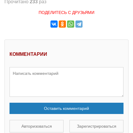
Прочитано
233
раз
ПОДЕЛИТЕСЬ С ДРУЗЬЯМИ
КОММЕНТАРИИ
Оставить комментарий
Авторизоваться
Зарегистрироваться