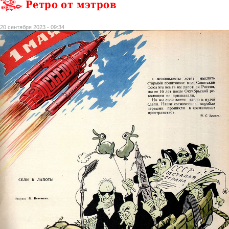
Ретро от мэтров
20 сентября 2023 - 09:34