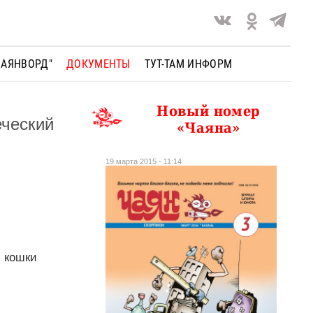
ЧАЯНВОРД"
ДОКУМЕНТЫ
ТУТ-ТАМ ИНФОРМ
Новый номер
еческий
«Чаяна»
19 марта 2015 - 11:14
, кошки