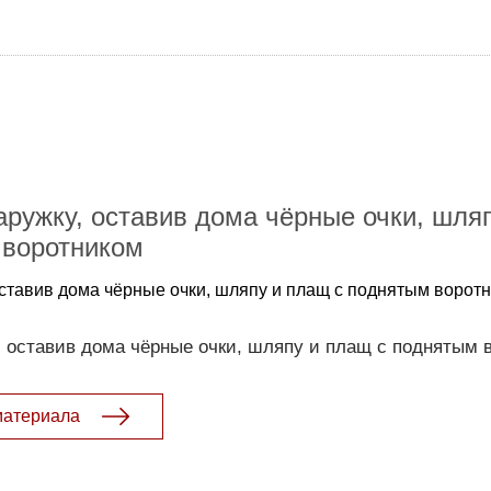
ружку, оставив дома чёрные очки, шля
 воротником
ставив дома чёрные очки, шляпу и плащ с поднятым ворот
 оставив дома чёрные очки, шляпу и плащ с поднятым 
материала