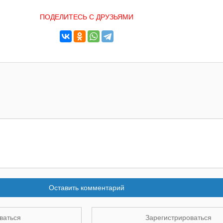
ПОДЕЛИТЕСЬ С ДРУЗЬЯМИ
Оставить комментарий
ваться
Зарегистрироваться