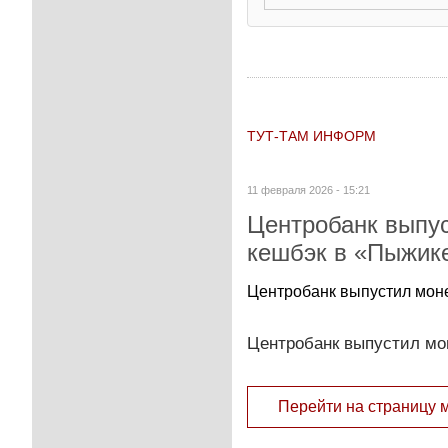
ТУТ-ТАМ ИНФОРМ
11 февраля 2026 - 15:21
Центробанк выпус
кешбэк в «Пыжик
Центробанк выпустил моне
Центробанк выпустил мон
Перейти на страницу 