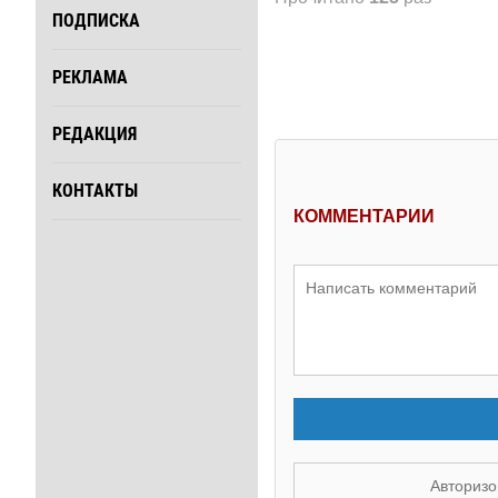
ПОДПИСКА
РЕКЛАМА
РЕДАКЦИЯ
КОНТАКТЫ
КОММЕНТАРИИ
Авторизо