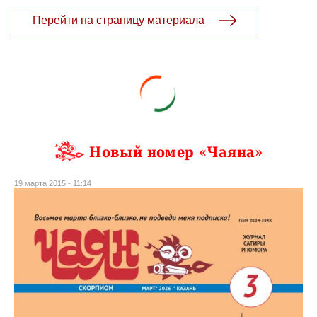
Перейти на страницу материала
Новый номер «Чаяна»
19 марта 2015 - 11:14