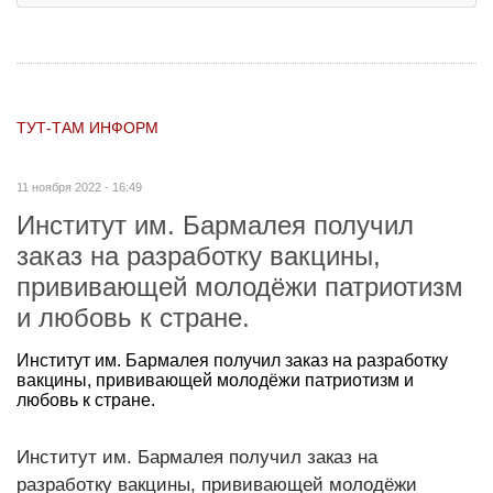
ТУТ-ТАМ ИНФОРМ
11 ноября 2022 - 16:49
Институт им. Бармалея получил
заказ на разработку вакцины,
прививающей молодёжи патриотизм
и любовь к стране.
Институт им. Бармалея получил заказ на разработку
вакцины, прививающей молодёжи патриотизм и
любовь к стране.
Институт им. Бармалея получил заказ на
разработку вакцины, прививающей молодёжи