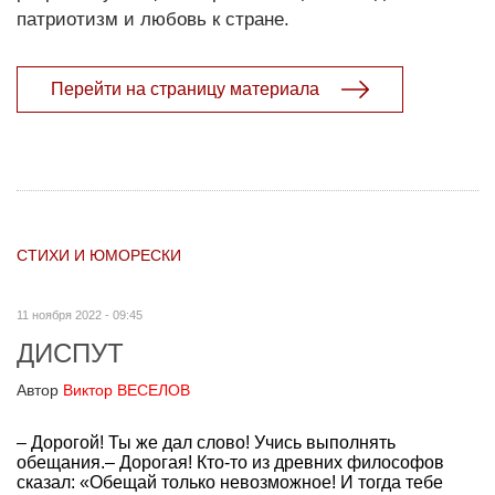
патриотизм и любовь к стране.
Перейти на страницу материала
СТИХИ И ЮМОРЕСКИ
11 ноября 2022 - 09:45
ДИСПУТ
Автор
Виктор ВЕСЕЛОВ
– Дорогой! Ты же дал слово! Учись выполнять
обещания.– Дорогая! Кто-то из древних философов
сказал: «Обещай только невозможное! И тогда тебе