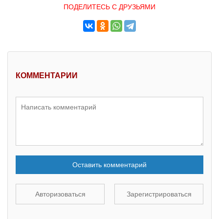
ПОДЕЛИТЕСЬ С ДРУЗЬЯМИ
КОММЕНТАРИИ
Оставить комментарий
Авторизоваться
Зарегистрироваться