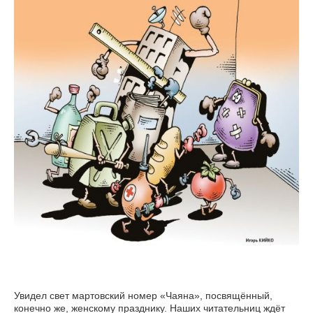
Увидел свет мартовский номер «Чаяна», посвящённый,
конечно же, женскому празднику. Наших читательниц ждёт