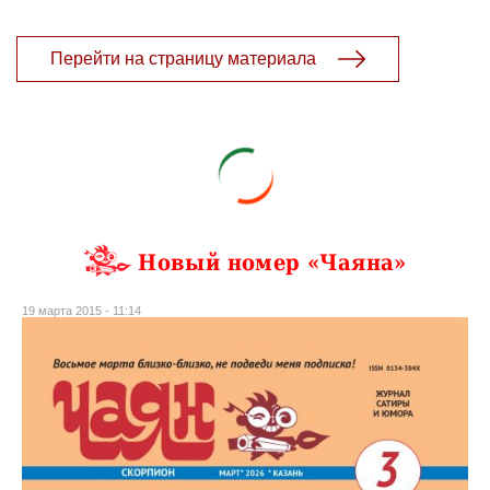
Перейти на страницу материала
Новый номер «Чаяна»
19 марта 2015 - 11:14