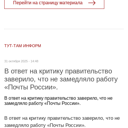
Перейти на страницу материала
ТУТ-ТАМ ИНФОРМ
31 октября 2025 - 14:48
В ответ на критику правительство
заверило, что не замедляло работу
«Почты России».
В ответ на критику правительство заверило, что не
замедляло работу «Почты России».
В ответ на критику правительство заверило, что не
замедляло работу «Почты России».