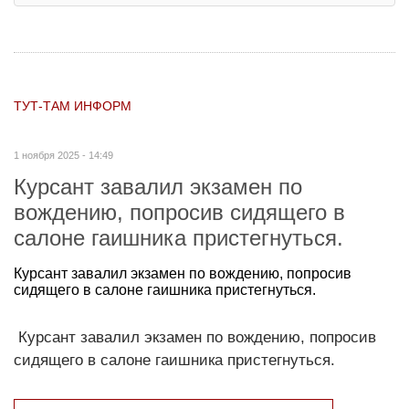
ТУТ-ТАМ ИНФОРМ
1 ноября 2025 - 14:49
Курсант завалил экзамен по
вождению, попросив сидящего в
салоне гаишника пристегнуться.
Курсант завалил экзамен по вождению, попросив
сидящего в салоне гаишника пристегнуться.
Курсант завалил экзамен по вождению, попросив
сидящего в салоне гаишника пристегнуться.