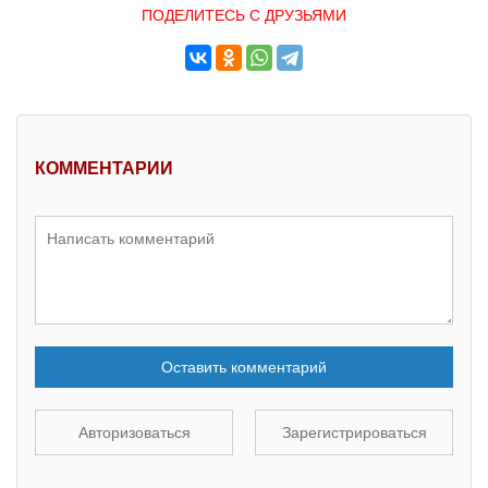
ПОДЕЛИТЕСЬ С ДРУЗЬЯМИ
КОММЕНТАРИИ
Оставить комментарий
Авторизоваться
Зарегистрироваться