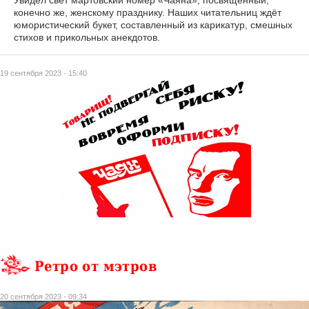
конечно же, женскому празднику. Наших читательниц ждёт
юмористический букет, составленный из карикатур, смешных
стихов и прикольных анекдотов.
19 сентября 2023 - 15:40
Ретро от мэтров
20 сентября 2023 - 09:34