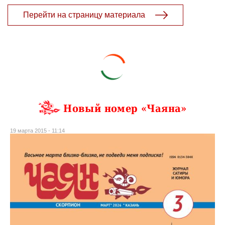
Перейти на страницу материала
Новый номер «Чаяна»
19 марта 2015 - 11:14