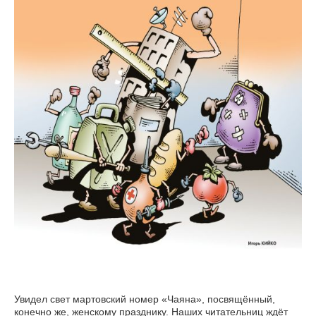
Увидел свет мартовский номер «Чаяна», посвящённый,
конечно же, женскому празднику. Наших читательниц ждёт