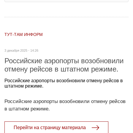
ТУТ-ТАМ ИНФОРМ
3 декабря 2025 - 14:26
Российские аэропорты возобно­вили
отмену рейсов в штатном режиме.
Российские аэропорты возобно­вили отмену рейсов в
штатном режиме.
Российские аэропорты возобно­вили отмену рейсов
в штатном режиме.
Перейти на страницу материала