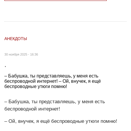
АНЕКДОТЫ
30 ноября 2025 - 16:36
.
– Бабушка, ты представляешь, у меня есть
беспроводной интернет! – Ой, внучек, я ещё
беспроводные утюги помню!
– Бабушка, ты представляешь, у меня есть
беспроводной интернет!
– Ой, внучек, я ещё беспроводные утюги помню!