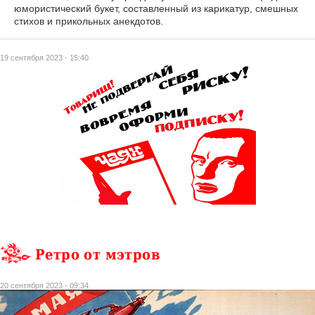
юмористический букет, составленный из карикатур, смешных
стихов и прикольных анекдотов.
19 сентября 2023 - 15:40
Ретро от мэтров
20 сентября 2023 - 09:34