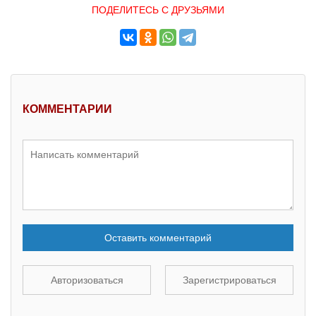
ПОДЕЛИТЕСЬ С ДРУЗЬЯМИ
КОММЕНТАРИИ
Оставить комментарий
Авторизоваться
Зарегистрироваться