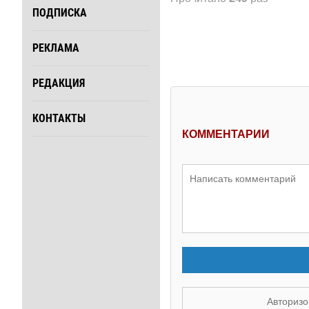
ПОДПИСКА
РЕКЛАМА
РЕДАКЦИЯ
КОНТАКТЫ
КОММЕНТАРИИ
Авторизо