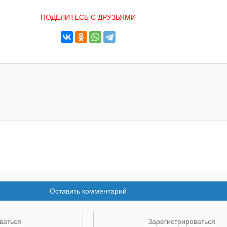
ПОДЕЛИТЕСЬ С ДРУЗЬЯМИ
Оставить комментарий
ваться
Зарегистрироваться