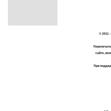
© 2011 
Перепечатк
сайте, во
При поддер