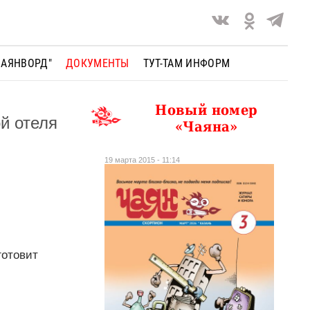
ЧАЯНВОРД"
ДОКУМЕНТЫ
ТУТ-ТАМ ИНФОРМ
Новый номер
й отеля
«Чаяна»
19 марта 2015 - 11:14
готовит