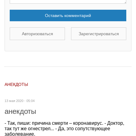
Оставить комментарий
Авторизоваться
Зарегистрироваться
АНЕКДОТЫ
13 мая 2020 - 05:04
анекдоты
- Так, пиши: причина смерти – коронавирус. - Доктор,
так тут же огнестрел... - Да, это сопутствующее
заболевание.