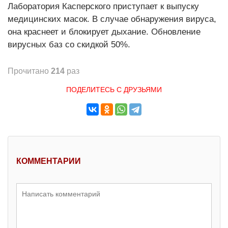
Лаборатория Касперского приступает к выпуску
медицинских масок. В случае обнаружения вируса,
она краснеет и блокирует дыхание. Обновление
вирусных баз со скидкой 50%.
Прочитано
214
раз
ПОДЕЛИТЕСЬ С ДРУЗЬЯМИ
КОММЕНТАРИИ