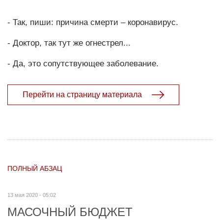
- Так, пиши: причина смерти – коронавирус.
- Доктор, так тут же огнестрел...
- Да, это сопутствующее заболевание.
Перейти на страницу материала
ПОЛНЫЙ АБЗАЦ
13 мая 2020 - 05:02
МАСОЧНЫЙ БЮДЖЕТ