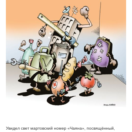
Увидел свет мартовский номер «Чаяна», посвящённый,