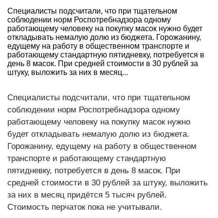
Специалисты подсчитали, что при тщательном
соблюдении норм Роспотребнадзора одному
работающему человеку на покупку масок нужно будет
откладывать немалую долю из бюджета. Горожанину,
едущему на работу в общественном транспорте и
работающему стандартную пятидневку, потребуется в
день 8 масок. При средней стоимости в 30 рублей за
штуку, выложить за них в месяц...
Специалисты подсчитали, что при тщательном
соблюдении норм Роспотребнадзора одному
работающему человеку на покупку масок нужно
будет откладывать немалую долю из бюджета.
Горожанину, едущему на работу в общественном
транспорте и работающему стандартную
пятидневку, потребуется в день 8 масок. При
средней стоимости в 30 рублей за штуку, выложить
за них в месяц придётся 5 тысяч рублей.
Стоимость перчаток пока не учитывали.