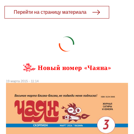
Перейти на страницу материала
Новый номер «Чаяна»
19 марта 2015 - 11:14