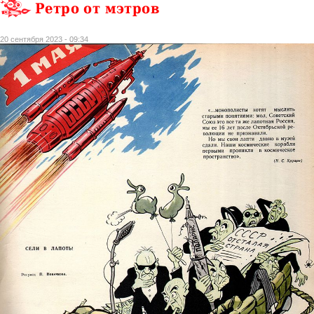
Ретро от мэтров
20 сентября 2023 - 09:34