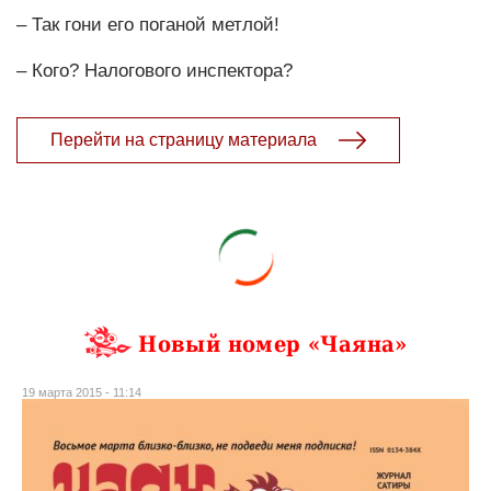
– Так гони его поганой метлой!
– Кого? Налогового инспектора?
Перейти на страницу материала
Новый номер «Чаяна»
19 марта 2015 - 11:14