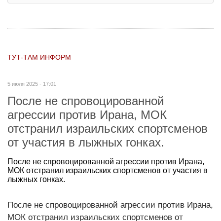
ТУТ-ТАМ ИНФОРМ
5 июля 2025 - 17:01
После не спровоцированной
агрессии против Ирана, МОК
отстранил израильских спортсменов
от участия в лыжных гонках.
После не спровоцированной агрессии против Ирана,
МОК отстранил израильских спортсменов от участия в
лыжных гонках.
После не спровоцированной агрессии против Ирана,
МОК отстранил израильских спортсменов от