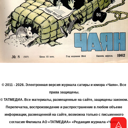
© 2011 - 2026. Электронная версия журнала сатиры и юмора «Чаян». Все
права защищены.
© ТАТМЕДИА. Все материалы, размещенные на сайте, защищены законом.
Перепечатка, воспроизведение и распространение в любом объеме
информации, размещенной на сайте, возможна только с письменного
согласия Филиала АО «ТАТМЕДИА» «Редакция журнала «Чаян»