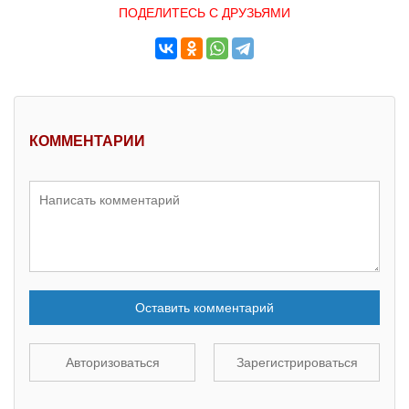
ПОДЕЛИТЕСЬ С ДРУЗЬЯМИ
КОММЕНТАРИИ
Оставить комментарий
Авторизоваться
Зарегистрироваться