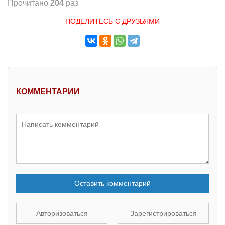
Прочитано
204
раз
ПОДЕЛИТЕСЬ С ДРУЗЬЯМИ
КОММЕНТАРИИ
Оставить комментарий
Авторизоваться
Зарегистрироваться