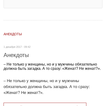
АНЕКДОТЫ
1 декабря 2017 - 09:42
Анекдоты
– Не только у женщины, но и у мужчины обязательно
должна быть загадка. А то сразу: «Женат? Не женат?».
– Не только у женщины, но и у мужчины
обязательно должна быть загадка. А то сразу:
«Женат? Не женат?».