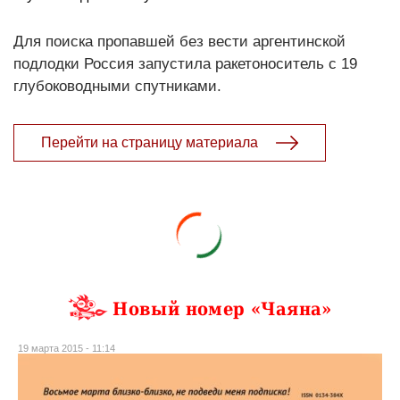
Для поиска пропавшей без вести аргентинской
подлодки Россия запустила ракетоноситель с 19
глубоководными спутниками.
Перейти на страницу материала
Новый номер «Чаяна»
19 марта 2015 - 11:14