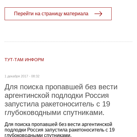
Перейти на страницу материала
ТУТ-ТАМ ИНФОРМ
1 декабря 2017 - 08:32
Для поиска пропавшей без вести
аргентинской подлодки Россия
запустила ракетоноситель с 19
глубоководными спутниками.
Для поиска пропавшей без вести аргентинской
подлодки Россия запустила ракетоноситель с 19
глубоководными спутниками.