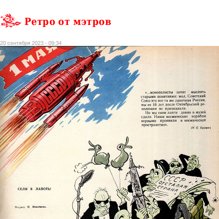
Ретро от мэтров
20 сентября 2023 - 09:34