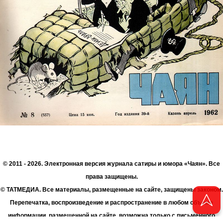
© 2011 - 2026. Электронная версия журнала сатиры и юмора «Чаян». Все
права защищены.
© ТАТМЕДИА. Все материалы, размещенные на сайте, защищены законом.
Перепечатка, воспроизведение и распространение в любом объеме
информации, размещенной на сайте, возможна только с письменного