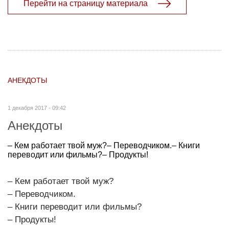
Перейти на страницу материала
АНЕКДОТЫ
1 декабря 2017 - 09:42
Анекдоты
– Кем работает твой муж?– Переводчиком.– Книги
переводит или фильмы?– Продукты!
– Кем работает твой муж?
– Переводчиком.
– Книги переводит или фильмы?
– Продукты!