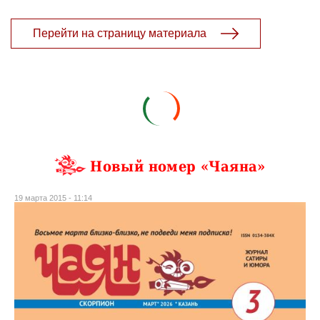
Перейти на страницу материала
Новый номер «Чаяна»
19 марта 2015 - 11:14