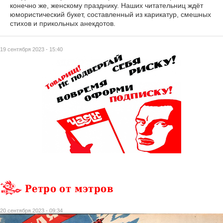
конечно же, женскому празднику. Наших читательниц ждёт
юмористический букет, составленный из карикатур, смешных
стихов и прикольных анекдотов.
19 сентября 2023 - 15:40
Ретро от мэтров
20 сентября 2023 - 09:34