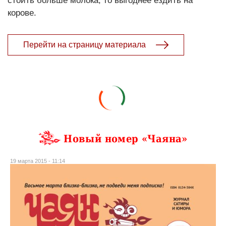
стоить больше молока, то выгоднее ездить на
корове.
Перейти на страницу материала
Новый номер «Чаяна»
19 марта 2015 - 11:14