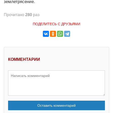
землетрясение.
Прочитано
280
раз
ПОДЕЛИТЕСЬ С ДРУЗЬЯМИ
КОММЕНТАРИИ
Оставить комментарий