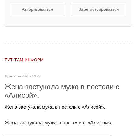
Авторизоваться
Зарегистрироваться
ТУТ-ТАМ ИНФОРМ
16 августа 2025 - 13:23
Жена застукала мужа в постели с
«Алисой».
Жена застукала мужа в постели с «Алисой».
Жена застукала мужа в постели с «Алисой».