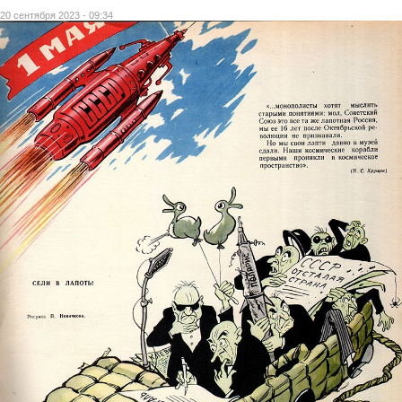
20 сентября 2023 - 09:34