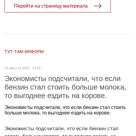
Перейти на страницу материала
ТУТ-ТАМ ИНФОРМ
15 августа 2025 - 13:23
Экономисты подсчитали, что если
бензин стал стоить больше молока,
то выгоднее ездить на корове.
Экономисты подсчитали, что если бензин стал стоить
больше молока, то выгоднее ездить на корове.
Экономисты подсчитали, что если бензин стал