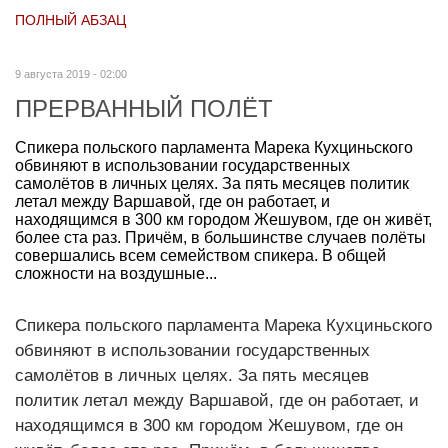
ПОЛНЫЙ АБЗАЦ
9 августа 2019 - 02:00
ПРЕРВАННЫЙ ПОЛЁТ
Спикера польского парламента Марека Кухциньского
обвиняют в использовании государственных
самолётов в личных целях. За пять месяцев политик
летал между Варшавой, где он работает, и
находящимся в 300 км городом Жешувом, где он живёт,
более ста раз. Причём, в большинстве случаев полёты
совершались всем семейством спикера. В общей
сложности на воздушные...
Спикера польского парламента Марека Кухциньского
обвиняют в использовании государственных
самолётов в личных целях. За пять месяцев
политик летал между Варшавой, где он работает, и
находящимся в 300 км городом Жешувом, где он