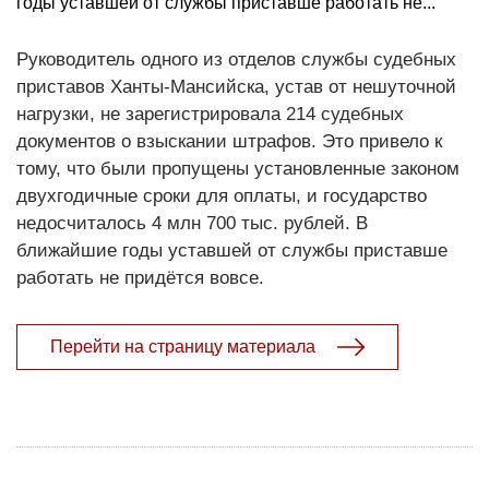
годы уставшей от службы приставше работать не...
Руководитель одного из отделов службы судебных
приставов Ханты-Мансийска, устав от нешуточной
нагрузки, не зарегистрировала 214 судебных
документов о взыскании штрафов. Это привело к
тому, что были пропущены установленные законом
двухгодичные сроки для оплаты, и государство
недосчиталось 4 млн 700 тыс. рублей. В
ближайшие годы уставшей от службы приставше
работать не придётся вовсе.
Перейти на страницу материала