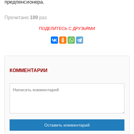
предпенсионера.
Прочитано
189
раз
ПОДЕЛИТЕСЬ С ДРУЗЬЯМИ
КОММЕНТАРИИ
Оставить комментарий