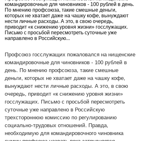
командировочные для чиновников - 100 рублей в день.
По мнению профсоюза, такие смешные деньги,
которых не хватает даже на чашку кофе, вынуждают
нести личные расходы. А это, в свою очередь,
приводит «к снижению уровня жизни» госслужащих.
Письмо с просьбой пересмотреть суточные уже
направлено в Российскую...
Профсоюз госслужащих пожаловался на нищенские
командировочные для чиновников - 100 рублей в
день. По мнению профсоюза, такие смешные
деньги, которых не хватает даже на чашку кофе,
вынуждают нести личные расходы. А это, в свою
очередь, приводит «к снижению уровня жизни»
госслужащих. Письмо с просьбой пересмотреть
суточные уже направлено в Российскую
трехстороннюю комиссию по регулированию
социально-трудовых отношений. Правда,
необходимую для командировочного чиновника