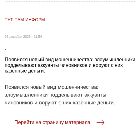
ТУТ-ТАМ ИНФОРМ
15 декабря 2023 - 11:54
.
Появился новый вид мошенничества: злоумышленники
подделывают аккуанты чиновников и воруют с них
казённые деньги.
Появился новый вид мошенничества:
злоумышленники подделывают аккуанты
чиновников и воруют с них казённые деньги.
Перейти на страницу материала