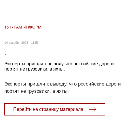
ТУТ-ТАМ ИНФОРМ
14 декабря 2023 - 11:53
.
Эксперты пришли к выводу, что российские дороги
портят не грузовики, а яхты.
Эксперты пришли к выводу, что российские дороги
портят не грузовики, а яхты.
Перейти на страницу материала