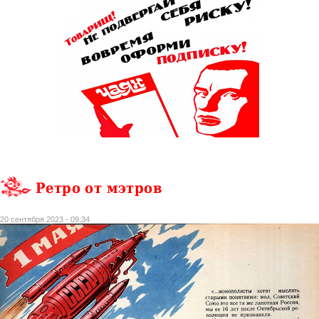
Ретро от мэтров
20 сентября 2023 - 09:34