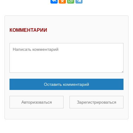
КОММЕНТАРИИ
Оставить комментарий
Авторизоваться
Зарегистрироваться