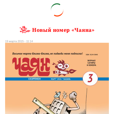
Новый номер «Чаяна»
19 марта 2015 - 11:14