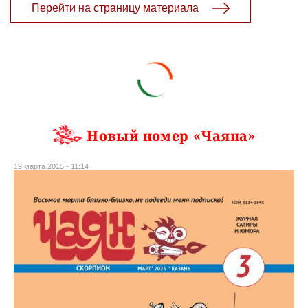
Перейти на страницу материала
Новый номер «Чаяна»
19 марта 2015 - 11:14