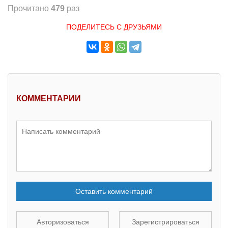
Прочитано
479
раз
ПОДЕЛИТЕСЬ С ДРУЗЬЯМИ
КОММЕНТАРИИ
Оставить комментарий
Авторизоваться
Зарегистрироваться