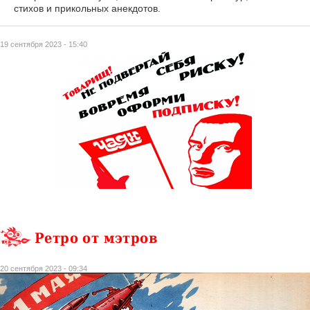
стихов и прикольных анекдотов.
19 сентября 2023 - 15:40
Ретро от мэтров
20 сентября 2023 - 09:34