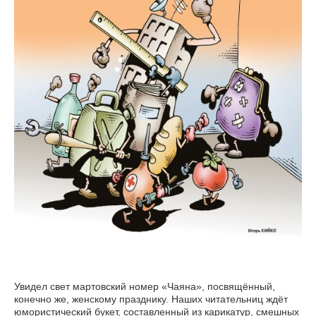
Увидел свет мартовский номер «Чаяна», посвящённый,
конечно же, женскому празднику. Наших читательниц ждёт
юмористический букет, составленный из карикатур, смешных