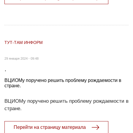
ТУТ-ТАМ ИНФОРМ
29 января 2024 - 09:48
.
ВЦИОМу поручено решить проблему рождаемости в
стране.
ВЦИОМу поручено решить проблему рождаемости в
стране.
Перейти на страницу материала