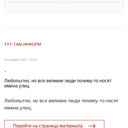
ТУТ-ТАМ ИНФОРМ
30 января 2024 - 13:41
.
Любопытно, но все великие люди почему-то носят
имена улиц.
Любопытно, но все великие люди почему-то носят
имена улиц.
Перейти на страницу материала