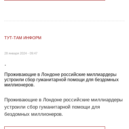
ТУТ-ТАМ ИНФОРМ
28 января 2024 - 09:47
.
Проживающие в Лондоне российские миллиардеры
устроили сбор гуманитарной помощи для бездомных
миллионеров.
Проживающие в Лондоне российские миллиардеры
устроили сбор гуманитарной помощи для
бездомных миллионеров.