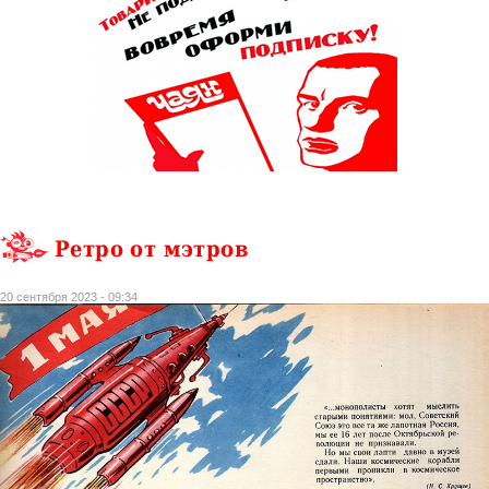
Ретро от мэтров
20 сентября 2023 - 09:34