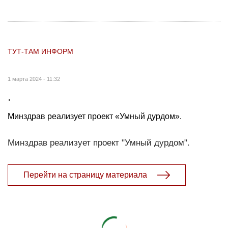
ТУТ-ТАМ ИНФОРМ
1 марта 2024 - 11:32
.
Минздрав реализует проект «Умный дурдом».
Минздрав реализует проект "Умный дурдом".
Перейти на страницу материала