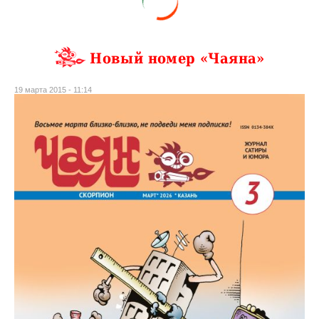
Новый номер «Чаяна»
19 марта 2015 - 11:14