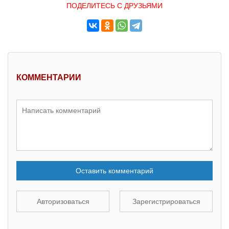
ПОДЕЛИТЕСЬ С ДРУЗЬЯМИ
КОММЕНТАРИИ
Оставить комментарий
Авторизоваться
Зарегистрироваться