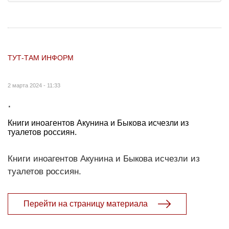
ТУТ-ТАМ ИНФОРМ
2 марта 2024 - 11:33
.
Книги иноагентов Акунина и Быкова исчезли из
туалетов россиян.
Книги иноагентов Акунина и Быкова исчезли из
туалетов россиян.
Перейти на страницу материала