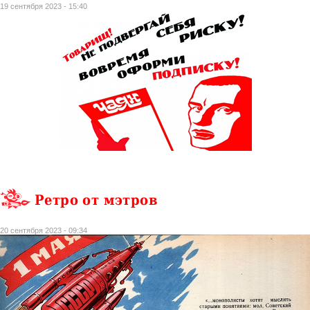
19 сентября 2023 - 15:40
Ретро от мэтров
20 сентября 2023 - 09:34