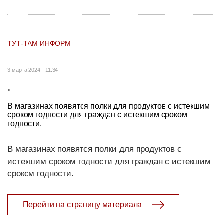
ТУТ-ТАМ ИНФОРМ
3 марта 2024 - 11:34
.
В магазинах появятся полки для продуктов с истекшим
сроком годности для граждан с истекшим сроком
годности.
В магазинах появятся полки для продуктов с
истекшим сроком годности для граждан с истекшим
сроком годности.
Перейти на страницу материала