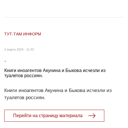
ТУТ-ТАМ ИНФОРМ
2 марта 2024 - 11:33
.
Книги иноагентов Акунина и Быкова исчезли из
туалетов россиян.
Книги иноагентов Акунина и Быкова исчезли из
туалетов россиян.
Перейти на страницу материала