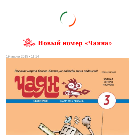
Новый номер «Чаяна»
19 марта 2015 - 11:14