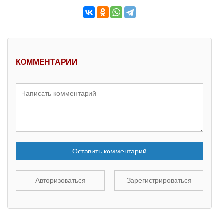
КОММЕНТАРИИ
Оставить комментарий
Авторизоваться
Зарегистрироваться