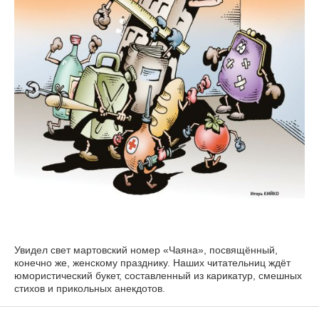
Увидел свет мартовский номер «Чаяна», посвящённый,
конечно же, женскому празднику. Наших читательниц ждёт
юмористический букет, составленный из карикатур, смешных
стихов и прикольных анекдотов.