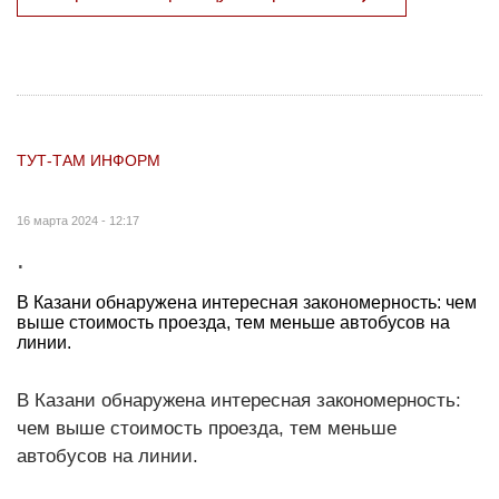
ТУТ-ТАМ ИНФОРМ
16 марта 2024 - 12:17
.
В Казани обнаружена интересная закономерность: чем
выше стоимость проезда, тем меньше автобусов на
линии.
В Казани обнаружена интересная закономерность:
чем выше стоимость проезда, тем меньше
автобусов на линии.