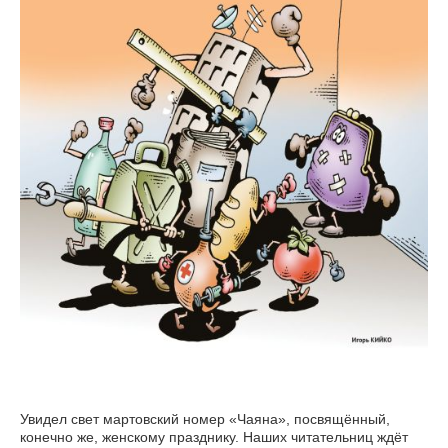
Увидел свет мартовский номер «Чаяна», посвящённый,
конечно же, женскому празднику. Наших читательниц ждёт