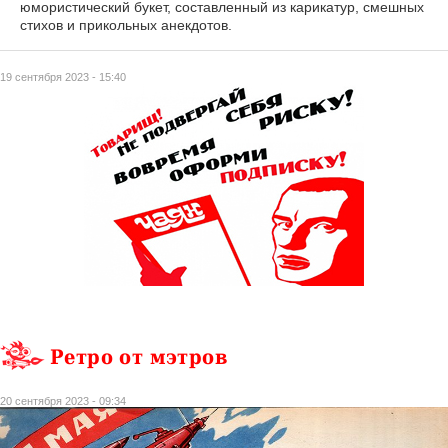
юмористический букет, составленный из карикатур, смешных
стихов и прикольных анекдотов.
19 сентября 2023 - 15:40
Ретро от мэтров
20 сентября 2023 - 09:34