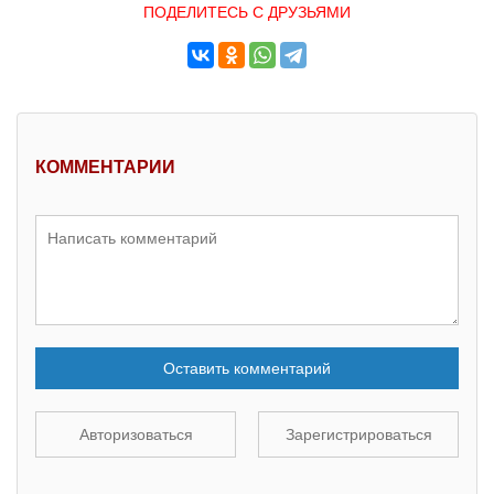
ПОДЕЛИТЕСЬ С ДРУЗЬЯМИ
КОММЕНТАРИИ
Оставить комментарий
Авторизоваться
Зарегистрироваться