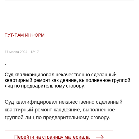
ТУТ-ТАМ ИНФОРМ
17 марта 2024 - 12:17
.
Суд квалифицировал некачественно сделанный
квартирный ремонт как деяние, выполненное группой
лиц по предварительному сговору.
Суд квалифицировал некачественно сделанный
квартирный ремонт как деяние, выполненное
группой лиц по предварительному сговору.
Перейти на страницу материала