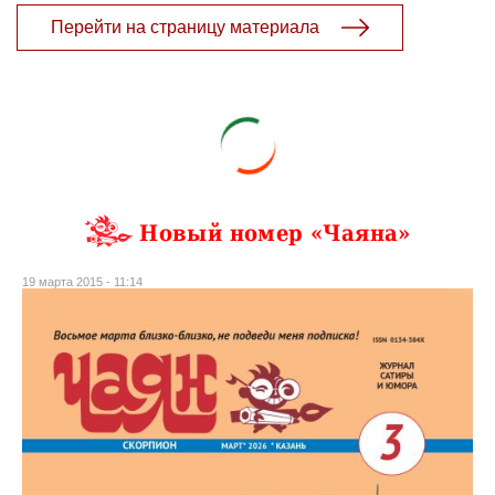
Перейти на страницу материала
Новый номер «Чаяна»
19 марта 2015 - 11:14