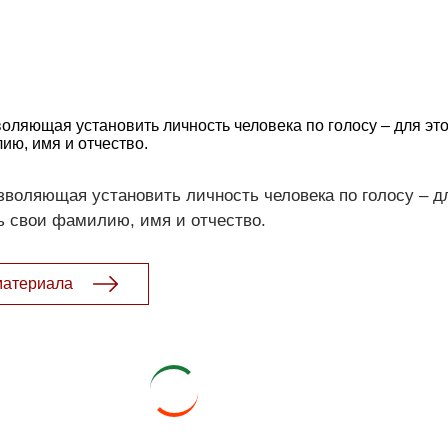
оляющая установить личность человека по голосу – для это
ию, имя и отчество.
зволяющая установить личность человека по голосу – д
ть свои фамилию, имя и отчество.
материала