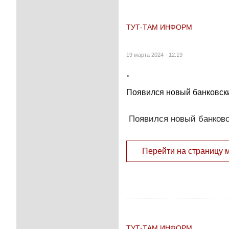
ТУТ-ТАМ ИНФОРМ
19 марта 2024 - 12:19
.
Появился новый банковски
Появился новый банковс
Перейти на страницу 
ТУТ-ТАМ ИНФОРМ