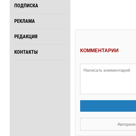
ПОДПИСКА
РЕКЛАМА
РЕДАКЦИЯ
КОММЕНТАРИИ
КОНТАКТЫ
Авторизо