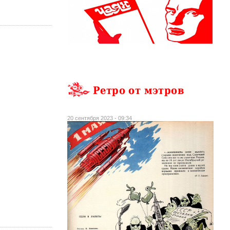
Ретро от мэтров
20 сентября 2023 - 09:34