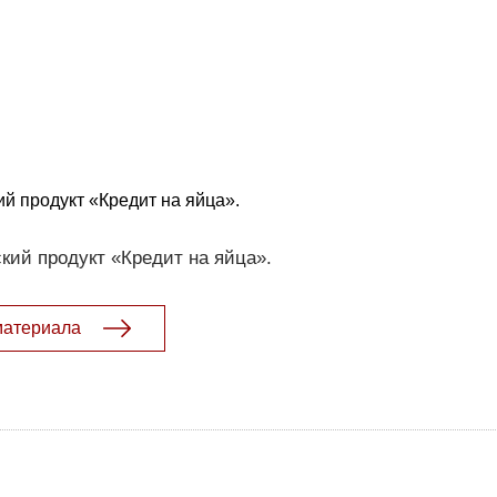
й продукт «Кредит на яйца».
кий продукт «Кредит на яйца».
материала