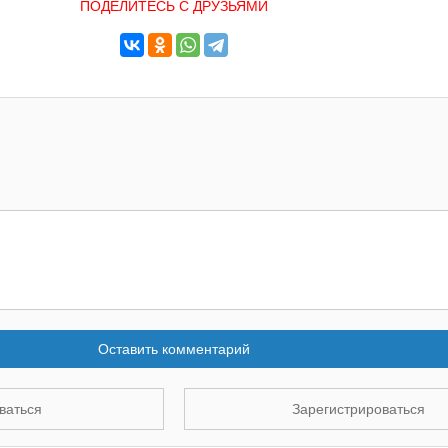
ПОДЕЛИТЕСЬ С ДРУЗЬЯМИ
Оставить комментарий
ваться
Зарегистрироваться