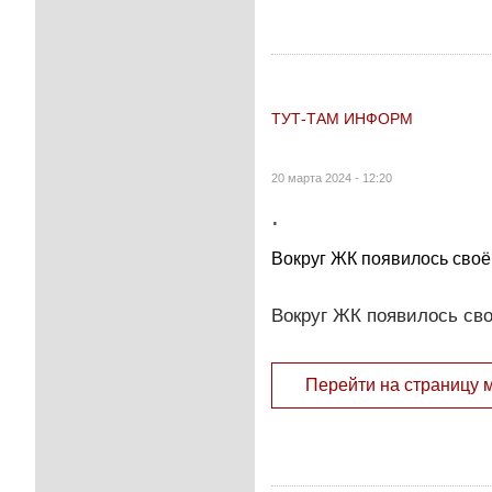
ТУТ-ТАМ ИНФОРМ
20 марта 2024 - 12:20
.
Вокруг ЖК появилось своё
Вокруг ЖК появилось сво
Перейти на страницу 