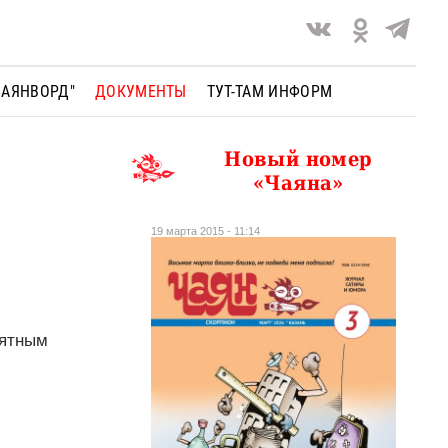
ЧАЯНВОРД"
ДОКУМЕНТЫ
ТУТ-ТАМ ИНФОРМ
Новый номер
«Чаяна»
19 марта 2015 - 11:14
нятным