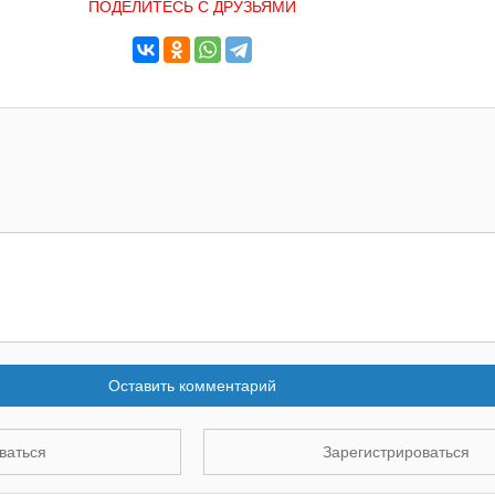
ПОДЕЛИТЕСЬ С ДРУЗЬЯМИ
Оставить комментарий
ваться
Зарегистрироваться