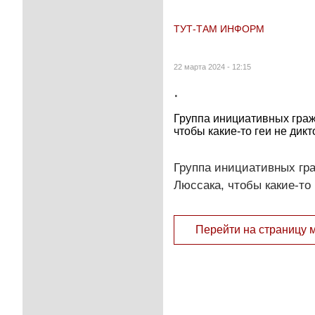
ТУТ-ТАМ ИНФОРМ
22 марта 2024 - 12:15
.
Группа инициативных граж
чтобы какие-то геи не дик
Группа инициативных гра
Люссака, чтобы какие-то
Перейти на страницу 