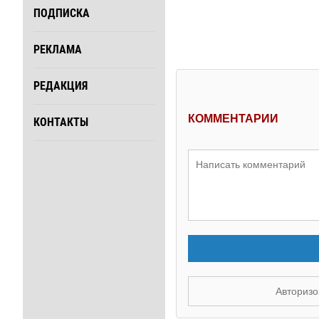
ПОДПИСКА
РЕКЛАМА
РЕДАКЦИЯ
КОММЕНТАРИИ
КОНТАКТЫ
Авторизо