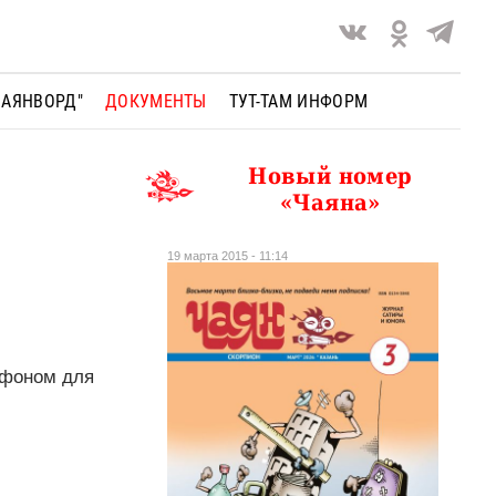
ЧАЯНВОРД"
ДОКУМЕНТЫ
ТУТ-ТАМ ИНФОРМ
Новый номер
«Чаяна»
19 марта 2015 - 11:14
 фоном для