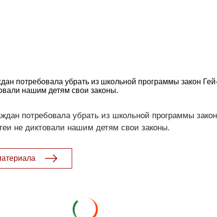
дан потребовала убрать из школьной программы закон Гей
товали нашим детям свои законы.
ждан потребовала убрать из школьной программы закон
 геи не диктовали нашим детям свои законы.
материала