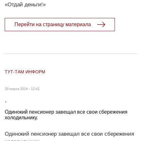
«Отдай деньги!»
Перейти на страницу материала
ТУТ-ТАМ ИНФОРМ
29 марта 2024 - 12:42
.
Одинокий пенсионер завещал все свои сбережения
холодильнику.
Одинокий пенсионер завещал все свои сбережения