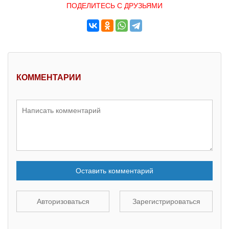
ПОДЕЛИТЕСЬ С ДРУЗЬЯМИ
КОММЕНТАРИИ
Оставить комментарий
Авторизоваться
Зарегистрироваться