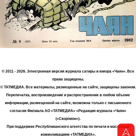
© 2011 - 2026. Электронная версия журнала сатиры и юмора «Чаян». Все
права защищены.
© ТАТМЕДИА. Все материалы, размещенные на сайте, защищены законом.
Перепечатка, воспроизведение и распространение в любом объеме
информации, размещенной на сайте, возможна только с письменного
согласия Филиала АО «ТАТМЕДИА» «Редакция журнала «Чаян»
(«Скорпион»).
При поддержке Республиканского агентства по печати и массовым
коммуникациям «ТАТМЕДИА».