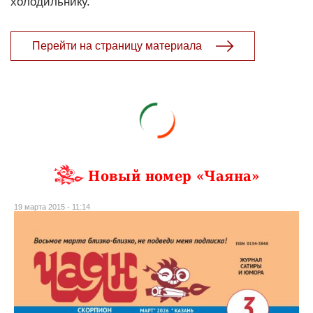
холодильнику.
Перейти на страницу материала
Новый номер «Чаяна»
19 марта 2015 - 11:14