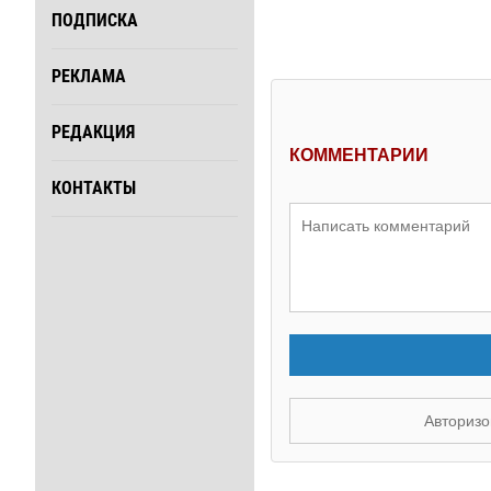
ПОДПИСКА
РЕКЛАМА
РЕДАКЦИЯ
КОММЕНТАРИИ
КОНТАКТЫ
Авторизо