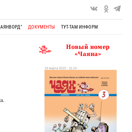
ЧАЯНВОРД"
ДОКУМЕНТЫ
ТУТ-ТАМ ИНФОРМ
Новый номер
«Чаяна»
19 марта 2015 - 11:14
ка.