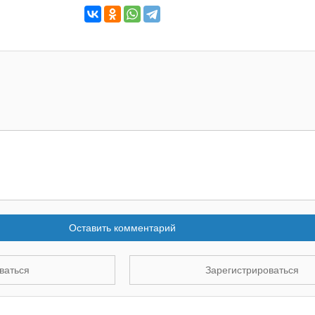
Оставить комментарий
ваться
Зарегистрироваться