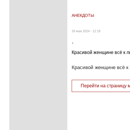
АНЕКДОТЫ
26 мая 2024 - 12:18
.
Красивой женщине всё к л
Красивой женщине всё к 
Перейти на страницу 