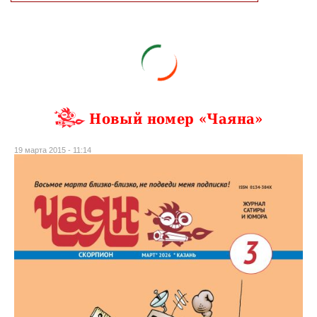
Новый номер «Чаяна»
19 марта 2015 - 11:14