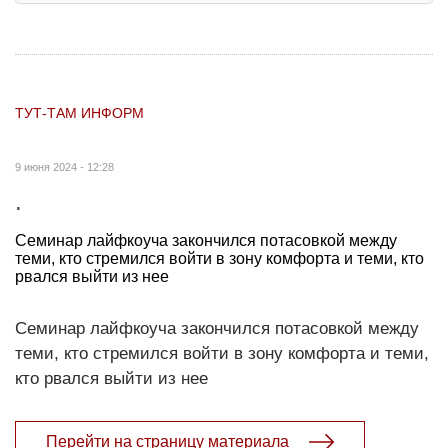
ТУТ-ТАМ ИНФОРМ
9 июня 2024 - 12:28
.
Семинар лайфкоуча закончился потасовкой между
теми, кто стремился войти в зону комфорта и теми, кто
рвался выйти из нее
Семинар лайфкоуча закончился потасовкой между
теми, кто стремился войти в зону комфорта и теми,
кто рвался выйти из нее
Перейти на страницу материала