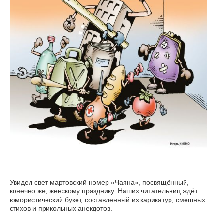
Увидел свет мартовский номер «Чаяна», посвящённый,
конечно же, женскому празднику. Наших читательниц ждёт
юмористический букет, составленный из карикатур, смешных
стихов и прикольных анекдотов.