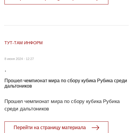
ТУТ-ТАМ ИНФОРМ
8 июня 2024 - 12:27
.
Прошел чемпионат мира по сбору кубика Рубика среди
дальтоников
Прошел чемпионат мира по сбору кубика Рубика
среди дальтоников
Перейти на страницу материала