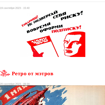
19 сентября 2023 - 15:40
Ретро от мэтров
20 сентября 2023 - 09:34