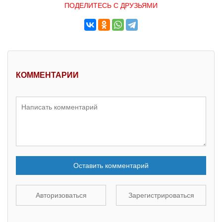
ПОДЕЛИТЕСЬ С ДРУЗЬЯМИ
КОММЕНТАРИИ
Оставить комментарий
Авторизоваться
Зарегистрироваться