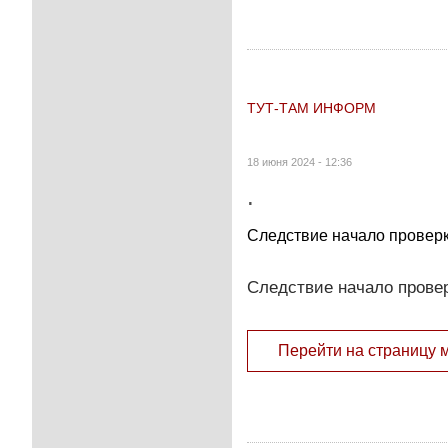
ТУТ-ТАМ ИНФОРМ
18 июня 2024 - 12:36
.
Следствие начало провер
Следствие начало прове
Перейти на страницу 