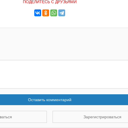
ПОДЕЛИТЕСЬ С ДРУЗЬЯМИ
Оставить комментарий
ваться
Зарегистрироваться