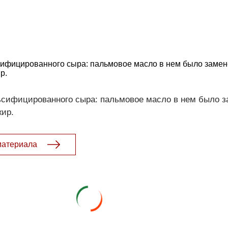
ифицированного сыра: пальмовое масло в нем было замен
р.
сифицированного сыра: пальмовое масло в нем было з
ир.
материала