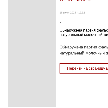
16 июня 2024 - 12:32
.
Обнаружена партия фальс
натуральный молочный жи
Обнаружена партия фаль
натуральный молочный ж
Перейти на страницу 