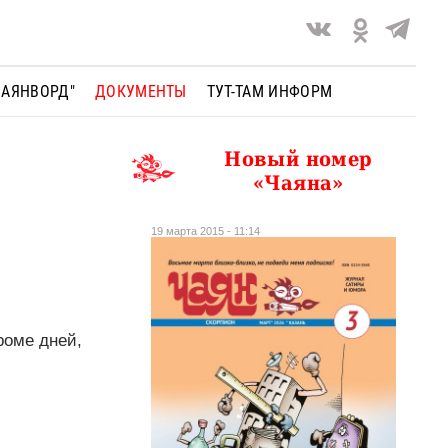
ЧАЯНВОРД"
ДОКУМЕНТЫ
ТУТ-ТАМ ИНФОРМ
Новый номер
«Чаяна»
19 марта 2015 - 11:14
роме дней,