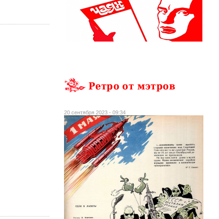
Ретро от мэтров
20 сентября 2023 - 09:34