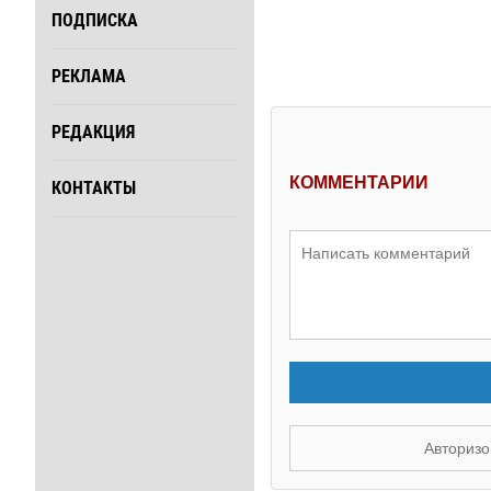
ПОДПИСКА
РЕКЛАМА
РЕДАКЦИЯ
КОММЕНТАРИИ
КОНТАКТЫ
Авторизо