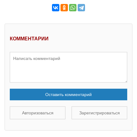
КОММЕНТАРИИ
Оставить комментарий
Авторизоваться
Зарегистрироваться