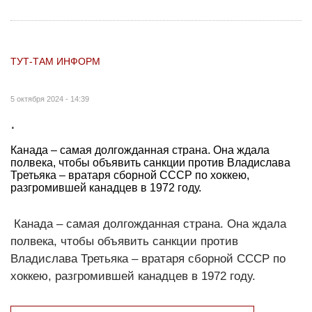
ТУТ-ТАМ ИНФОРМ
5 октября 2024 - 14:39
.
Канада – самая долгожданная страна. Она ждала
полвека, чтобы объявить санкции против Владислава
Третьяка – вратаря сборной СССР по хоккею,
разгромившей канадцев в 1972 году.
Канада – самая долгожданная страна. Она ждала
полвека, чтобы объявить санкции против
Владислава Третьяка – вратаря сборной СССР по
хоккею, разгромившей канадцев в 1972 году.