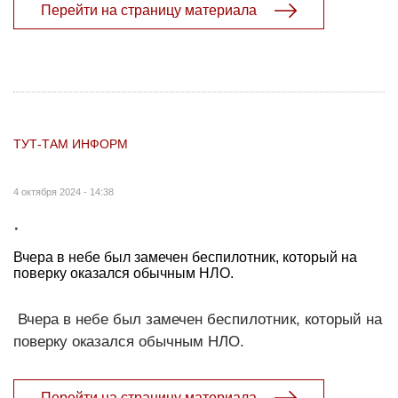
Перейти на страницу материала
ТУТ-ТАМ ИНФОРМ
4 октября 2024 - 14:38
.
Вчера в небе был замечен беспилотник, который на
поверку оказался обычным НЛО.
Вчера в небе был замечен беспилотник, который на
поверку оказался обычным НЛО.
Перейти на страницу материала