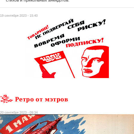
19 сентября 2023 - 15:40
Ретро от мэтров
20 сентября 2023 - 09:34