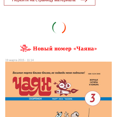
Новый номер «Чаяна»
19 марта 2015 - 11:14