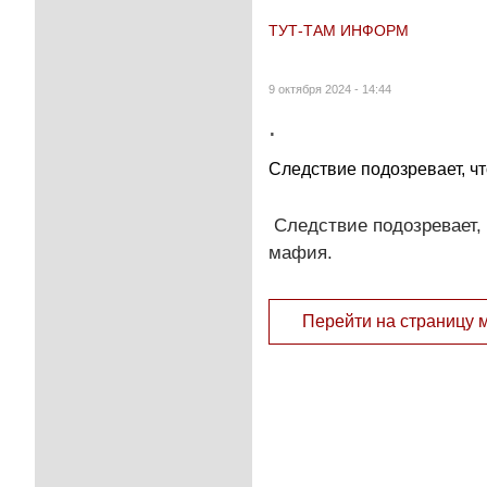
ТУТ-ТАМ ИНФОРМ
9 октября 2024 - 14:44
.
Следствие подозревает, ч
Следствие подозревает,
мафия.
Перейти на страницу 