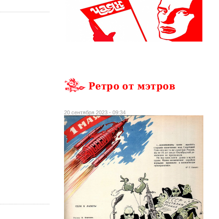
Ретро от мэтров
20 сентября 2023 - 09:34