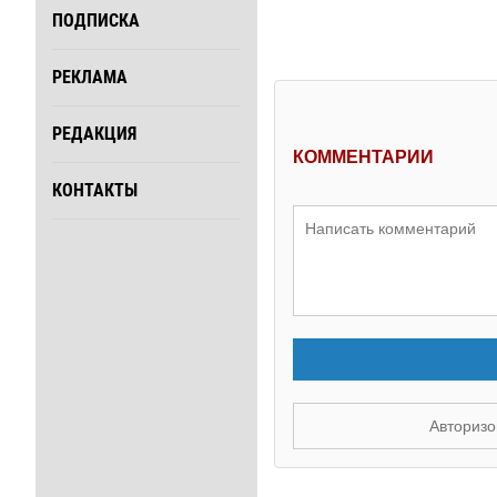
ПОДПИСКА
РЕКЛАМА
РЕДАКЦИЯ
КОММЕНТАРИИ
КОНТАКТЫ
Авторизо