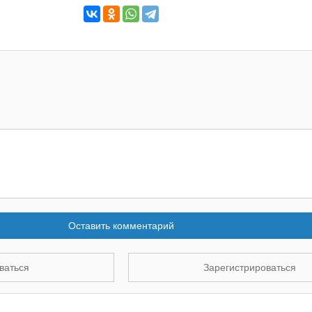
Оставить комментарий
ваться
Зарегистрироваться