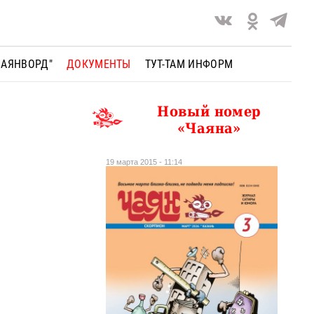
ЧАЯНВОРД"
ДОКУМЕНТЫ
ТУТ-ТАМ ИНФОРМ
Новый номер
«Чаяна»
19 марта 2015 - 11:14