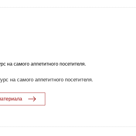
рс на самого аппетитного посетителя.
урс на самого аппетитного посетителя.
материала