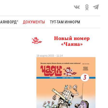
ЧАЯНВОРД"
ДОКУМЕНТЫ
ТУТ-ТАМ ИНФОРМ
Новый номер
«Чаяна»
19 марта 2015 - 11:14