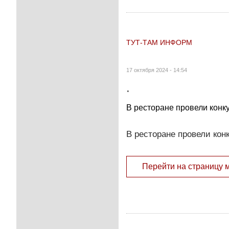
ТУТ-ТАМ ИНФОРМ
17 октября 2024 - 14:54
.
В ресторане провели конку
В ресторане провели конк
Перейти на страницу 