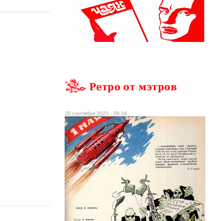
Ретро от мэтров
20 сентября 2023 - 09:34