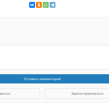
Оставить комментарий
ваться
Зарегистрироваться