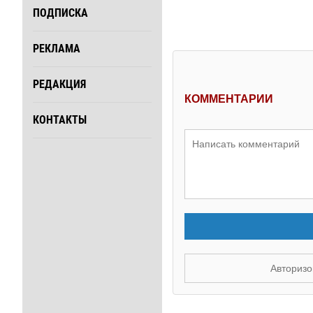
ПОДПИСКА
РЕКЛАМА
РЕДАКЦИЯ
КОММЕНТАРИИ
КОНТАКТЫ
Авторизо