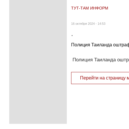
ТУТ-ТАМ ИНФОРМ
16 октября 2024 - 14:53
.
Полиция Таиланда оштрафо
Полиция Таиланда оштра
Перейти на страницу 