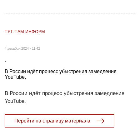
ТУТ-ТАМ ИНФОРМ
4 декабря 2024 - 11:42
.
В России идёт процесс убыстрения замедления
YouTube.
В России идёт процесс убыстрения замедления
YouTube.
Перейти на страницу материала