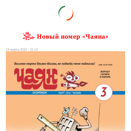
Новый номер «Чаяна»
19 марта 2015 - 11:14