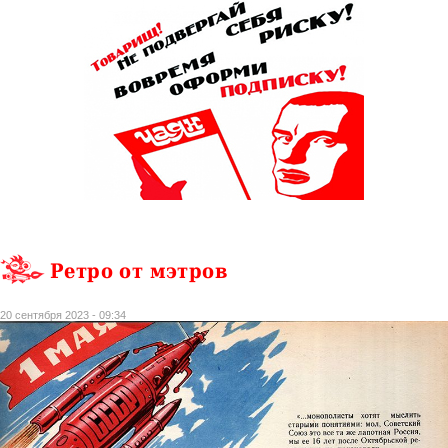
Ретро от мэтров
20 сентября 2023 - 09:34