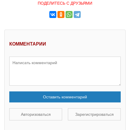
ПОДЕЛИТЕСЬ С ДРУЗЬЯМИ
КОММЕНТАРИИ
Оставить комментарий
Авторизоваться
Зарегистрироваться