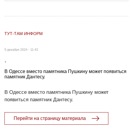
ТУТ-ТАМ ИНФОРМ
5 декабря 2024 - 11:43
.
В Одессе вместо памятника Пушкину может появиться
памятник Дантесу.
В Одессе вместо памятника Пушкину может
появиться памятник Дантесу.
Перейти на страницу материала