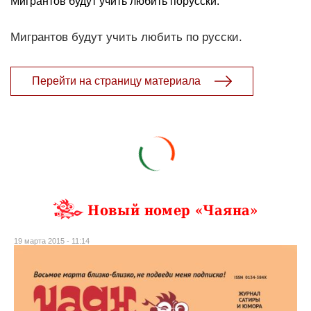
Мигрантов будут учить любить порусски.
Мигрантов будут учить любить по русски.
Перейти на страницу материала
Новый номер «Чаяна»
19 марта 2015 - 11:14