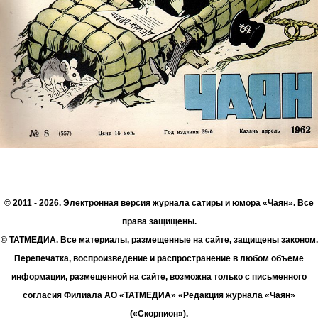
© 2011 - 2026. Электронная версия журнала сатиры и юмора «Чаян». Все
права защищены.
© ТАТМЕДИА. Все материалы, размещенные на сайте, защищены законом.
Перепечатка, воспроизведение и распространение в любом объеме
информации, размещенной на сайте, возможна только с письменного
согласия Филиала АО «ТАТМЕДИА» «Редакция журнала «Чаян»
(«Скорпион»).