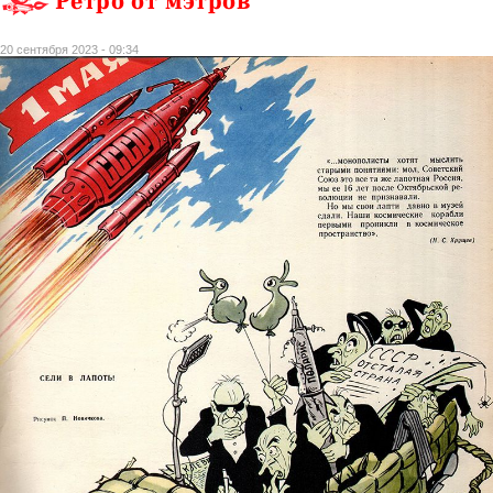
Ретро от мэтров
20 сентября 2023 - 09:34