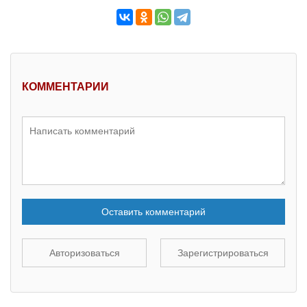
КОММЕНТАРИИ
Оставить комментарий
Авторизоваться
Зарегистрироваться