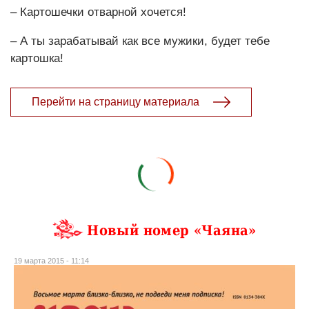
– Картошечки отварной хочется!
– А ты зарабатывай как все мужики, будет тебе
картошка!
Перейти на страницу материала
Новый номер «Чаяна»
19 марта 2015 - 11:14