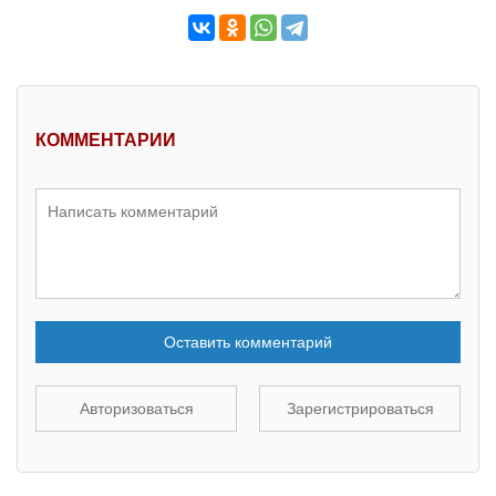
КОММЕНТАРИИ
Оставить комментарий
Авторизоваться
Зарегистрироваться