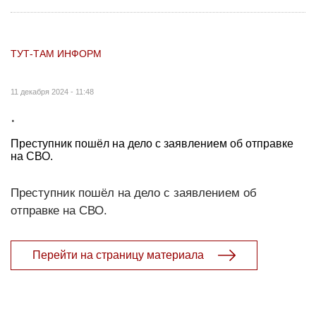
ТУТ-ТАМ ИНФОРМ
11 декабря 2024 - 11:48
.
Преступник пошёл на дело с заявлением об отправке
на СВО.
Преступник пошёл на дело с заявлением об
отправке на СВО.
Перейти на страницу материала