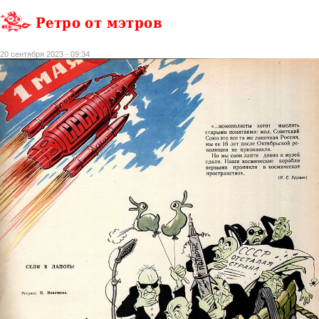
Ретро от мэтров
20 сентября 2023 - 09:34