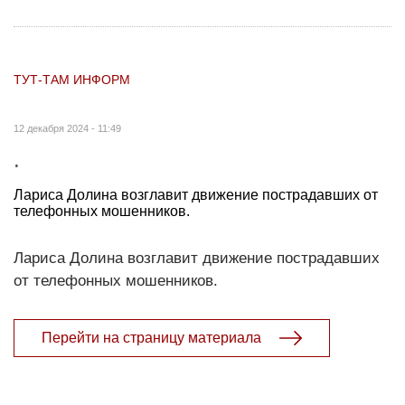
ТУТ-ТАМ ИНФОРМ
12 декабря 2024 - 11:49
.
Лариса Долина возглавит движение пострадавших от
телефонных мошенников.
Лариса Долина возглавит движение пострадавших
от телефонных мошенников.
Перейти на страницу материала