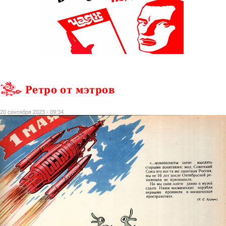
Ретро от мэтров
20 сентября 2023 - 09:34