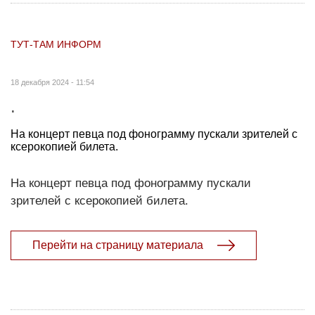
ТУТ-ТАМ ИНФОРМ
18 декабря 2024 - 11:54
.
На концерт певца под фонограмму пускали зрителей с
ксерокопией билета.
На концерт певца под фонограмму пускали
зрителей с ксерокопией билета.
Перейти на страницу материала