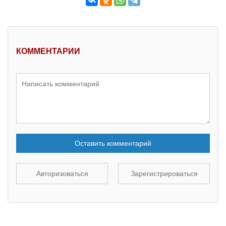
КОММЕНТАРИИ
Оставить комментарий
Авторизоваться
Зарегистрироваться