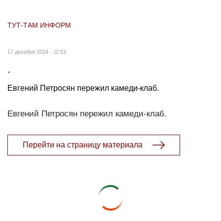
ТУТ-ТАМ ИНФОРМ
17 декабря 2024 - 11:53
.
Евгений Петросян пережил камеди-клаб.
Евгений Петросян пережил камеди-клаб.
Перейти на страницу материала