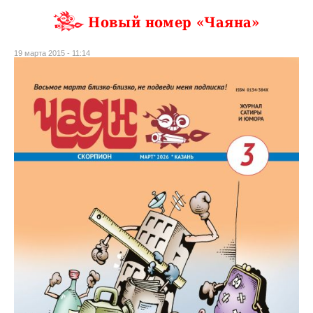
Новый номер «Чаяна»
19 марта 2015 - 11:14