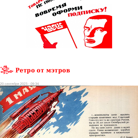
Ретро от мэтров
20 сентября 2023 - 09:34