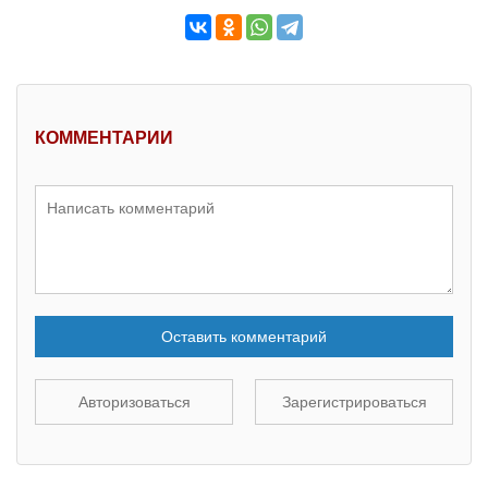
КОММЕНТАРИИ
Оставить комментарий
Авторизоваться
Зарегистрироваться