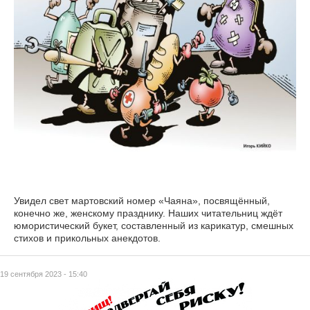
Увидел свет мартовский номер «Чаяна», посвящённый,
конечно же, женскому празднику. Наших читательниц ждёт
юмористический букет, составленный из карикатур, смешных
стихов и прикольных анекдотов.
19 сентября 2023 - 15:40