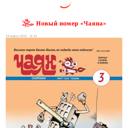
Новый номер «Чаяна»
19 марта 2015 - 11:14