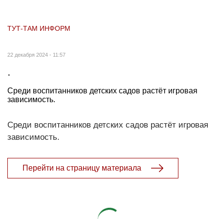
ТУТ-ТАМ ИНФОРМ
22 декабря 2024 - 11:57
.
Среди воспитанников детских садов растёт игровая
зависимость.
Среди воспитанников детских садов растёт игровая
зависимость.
Перейти на страницу материала