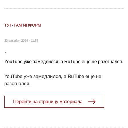
ТУТ-ТАМ ИНФОРМ
23 декабря 2024 - 11:58
.
YouTube уже замедлился, а RuTube ещё не разогнался.
YouTube уже замедлился, а RuTube ещё не
разогнался.
Перейти на страницу материала