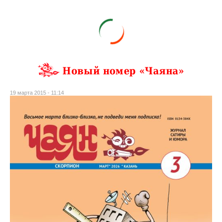
Новый номер «Чаяна»
19 марта 2015 - 11:14