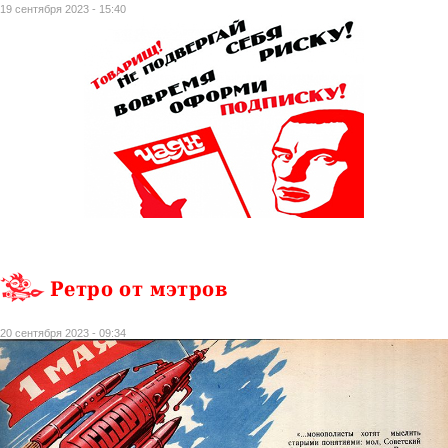
19 сентября 2023 - 15:40
Ретро от мэтров
20 сентября 2023 - 09:34