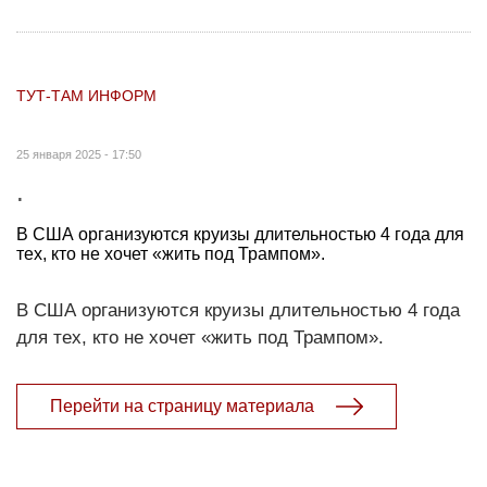
ТУТ-ТАМ ИНФОРМ
25 января 2025 - 17:50
.
В США организуются круизы длительностью 4 года для
тех, кто не хочет «жить под Трампом».
В США организуются круизы длительностью 4 года
для тех, кто не хочет «жить под Трампом».
Перейти на страницу материала