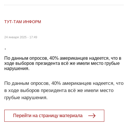
ТУТ-ТАМ ИНФОРМ
24 января 2025 - 17:49
.
По данным опросов, 40% американцев надеется, что в
ходе выборов президента всё же имели место грубые
нарушения.
По данным опросов, 40% американцев надеется, что
в ходе выборов президента всё же имели место
грубые нарушения.
Перейти на страницу материала