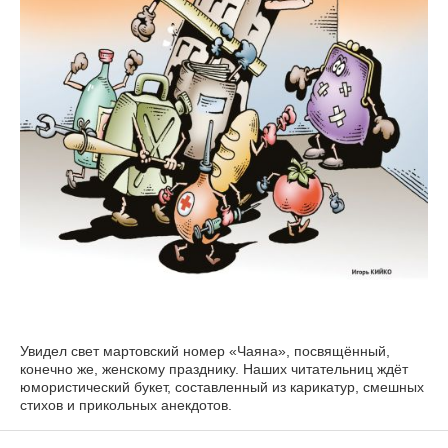
Увидел свет мартовский номер «Чаяна», посвящённый,
конечно же, женскому празднику. Наших читательниц ждёт
юмористический букет, составленный из карикатур, смешных
стихов и прикольных анекдотов.