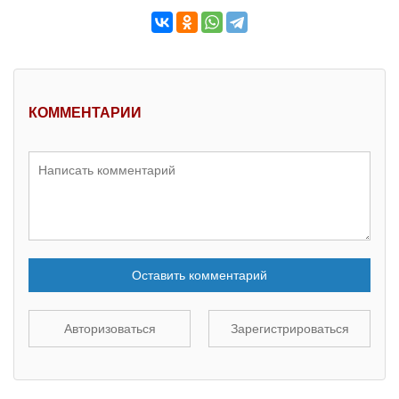
КОММЕНТАРИИ
Оставить комментарий
Авторизоваться
Зарегистрироваться