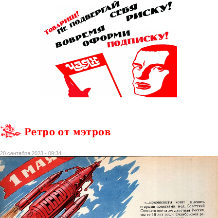
Ретро от мэтров
20 сентября 2023 - 09:34