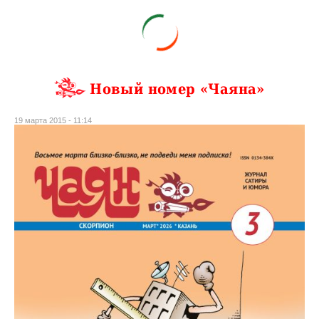
Новый номер «Чаяна»
19 марта 2015 - 11:14