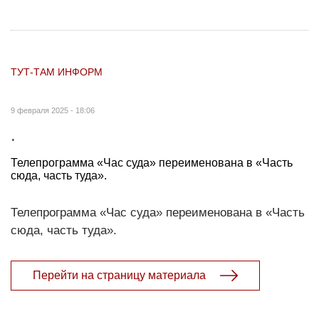
ТУТ-ТАМ ИНФОРМ
9 февраля 2025 - 18:06
.
Телепрограмма «Час суда» переименована в «Часть
сюда, часть туда».
Телепрограмма «Час суда» переименована в «Часть
сюда, часть туда».
Перейти на страницу материала