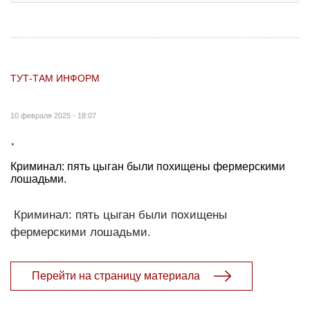
ТУТ-ТАМ ИНФОРМ
10 февраля 2025 - 18:07
.
Криминал: пять цыган были похищены фермерскими
лошадьми.
Криминал: пять цыган были похищены
фермерскими лошадьми.
Перейти на страницу материала