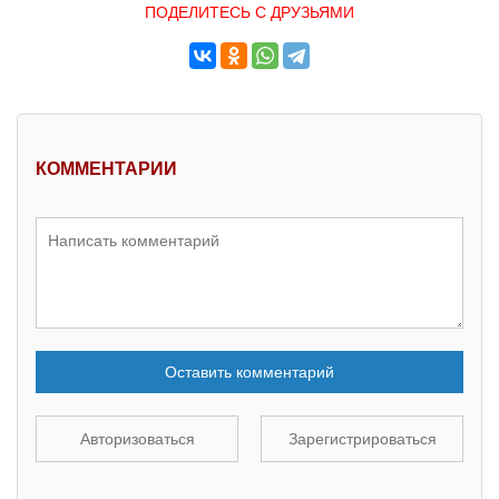
ПОДЕЛИТЕСЬ С ДРУЗЬЯМИ
КОММЕНТАРИИ
Оставить комментарий
Авторизоваться
Зарегистрироваться