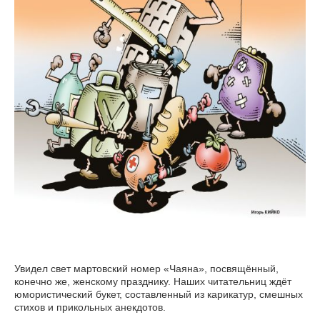
Увидел свет мартовский номер «Чаяна», посвящённый,
конечно же, женскому празднику. Наших читательниц ждёт
юмористический букет, составленный из карикатур, смешных
стихов и прикольных анекдотов.