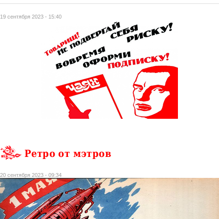
19 сентября 2023 - 15:40
Ретро от мэтров
20 сентября 2023 - 09:34