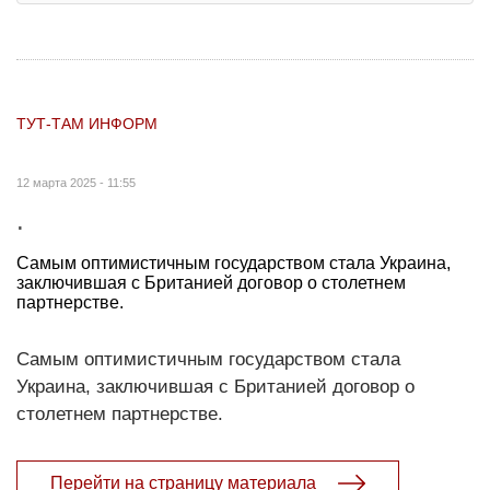
ТУТ-ТАМ ИНФОРМ
12 марта 2025 - 11:55
.
Самым оптимистичным государством стала Украина,
заключившая с Британией договор о столетнем
партнерстве.
Самым оптимистичным государством стала
Украина, заключившая с Британией договор о
столетнем партнерстве.
Перейти на страницу материала