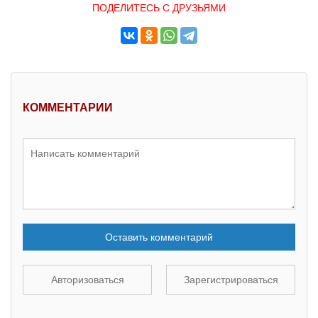
ПОДЕЛИТЕСЬ С ДРУЗЬЯМИ
КОММЕНТАРИИ
Оставить комментарий
Авторизоваться
Зарегистрироваться