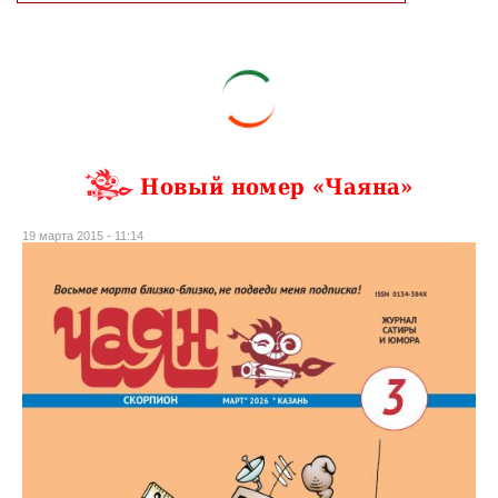
Новый номер «Чаяна»
19 марта 2015 - 11:14