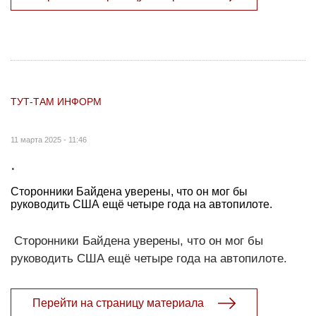
ТУТ-ТАМ ИНФОРМ
11 марта 2025 - 11:46
.
Сторонники Байдена уверены, что он мог бы
руководить США ещё четыре года на автопилоте.
Сторонники Байдена уверены, что он мог бы
руководить США ещё четыре года на автопилоте.
Перейти на страницу материала