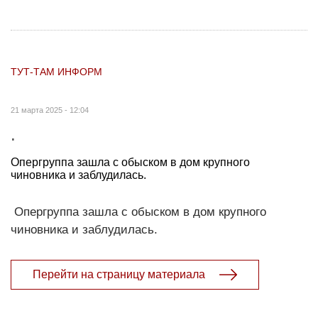
ТУТ-ТАМ ИНФОРМ
21 марта 2025 - 12:04
.
Опергруппа зашла с обыском в дом крупного
чиновника и заблудилась.
Опергруппа зашла с обыском в дом крупного
чиновника и заблудилась.
Перейти на страницу материала