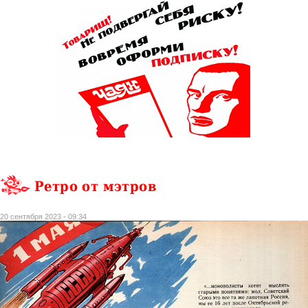
Ретро от мэтров
20 сентября 2023 - 09:34