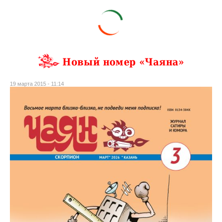
Новый номер «Чаяна»
19 марта 2015 - 11:14