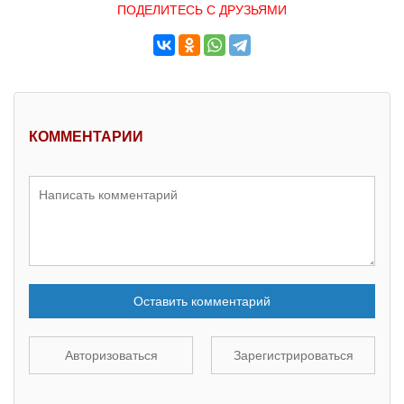
ПОДЕЛИТЕСЬ С ДРУЗЬЯМИ
КОММЕНТАРИИ
Оставить комментарий
Авторизоваться
Зарегистрироваться