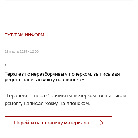
ТУТ-ТАМ ИНФОРМ
22 марта 2025 - 12:06
,
Терапевт с неразборчивым почерком, выписывая
рецепт, написал хокку на японском.
Терапевт с неразборчивым почерком, выписывая
рецепт, написал хокку на японском.
Перейти на страницу материала