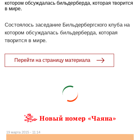
котором обсуждалась бильдерберда, которая творится
в мире.
Состоялось заседание Бильдербергского клуба на
котором обсуждалась бильдерберда, которая
творится в мире.
Перейти на страницу материала
Новый номер «Чаяна»
19 марта 2015 - 11:14