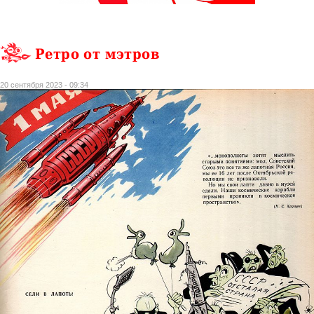
Ретро от мэтров
20 сентября 2023 - 09:34