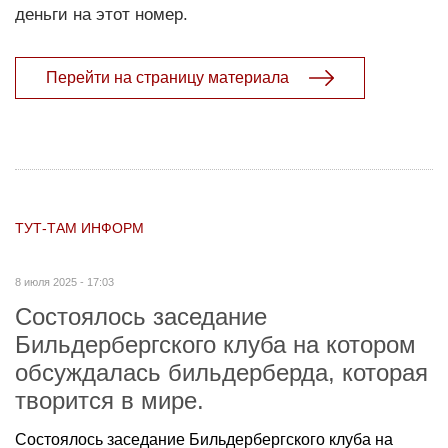
деньги на этот номер.
Перейти на страницу материала
ТУТ-ТАМ ИНФОРМ
8 июля 2025 - 17:03
Состоялось заседание
Бильдербергского клуба на котором
обсуждалась бильдерберда, которая
творится в мире.
Состоялось заседание Бильдербергского клуба на