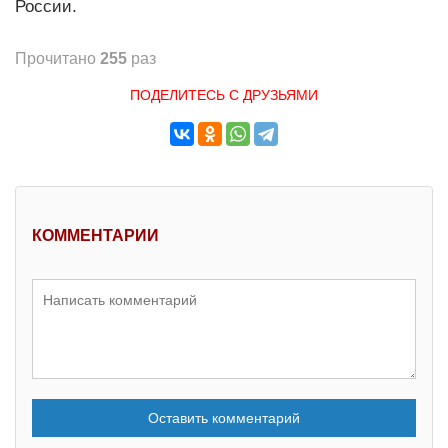
России.
Прочитано
255
раз
ПОДЕЛИТЕСЬ С ДРУЗЬЯМИ
КОММЕНТАРИИ
Оставить комментарий