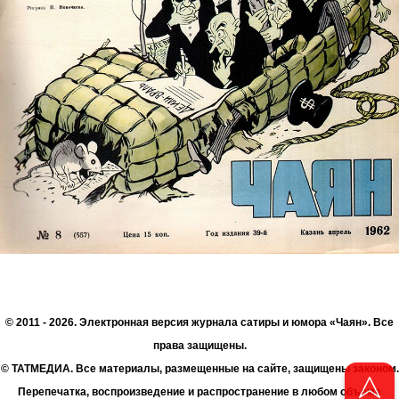
© 2011 - 2026. Электронная версия журнала сатиры и юмора «Чаян». Все
права защищены.
© ТАТМЕДИА. Все материалы, размещенные на сайте, защищены законом.
Перепечатка, воспроизведение и распространение в любом объеме