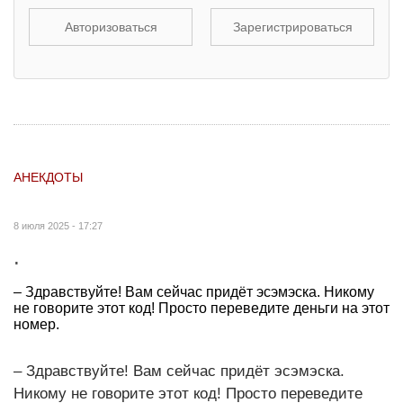
Авторизоваться
Зарегистрироваться
АНЕКДОТЫ
8 июля 2025 - 17:27
.
– Здравствуйте! Вам сейчас придёт эсэмэска. Никому
не говорите этот код! Просто переведите деньги на этот
номер.
– Здравствуйте! Вам сейчас придёт эсэмэска.
Никому не говорите этот код! Просто переведите