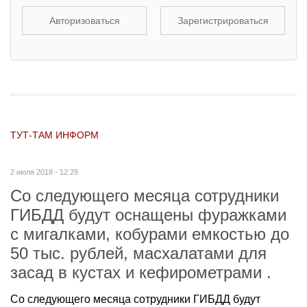
Авторизоваться
Зарегистрироваться
ТУТ-ТАМ ИНФОРМ
2 июля 2018 - 12:29
Со следующего месяца сотрудники
ГИБДД будут оснащены фуражками
с мигалками, кобурами емкостью до
50 тыс. рублей, масхалатами для
засад в кустах и кефирометрами .
Со следующего месяца сотрудники ГИБДД будут