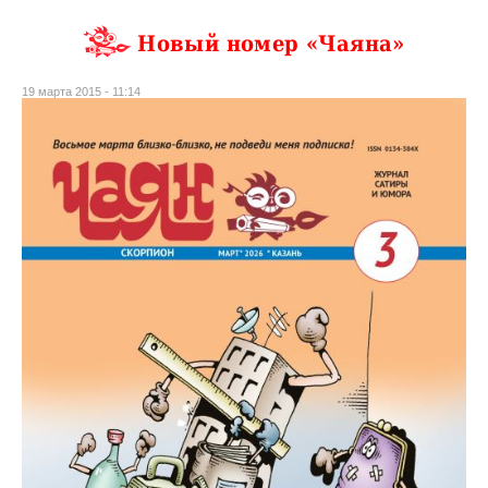
Новый номер «Чаяна»
19 марта 2015 - 11:14