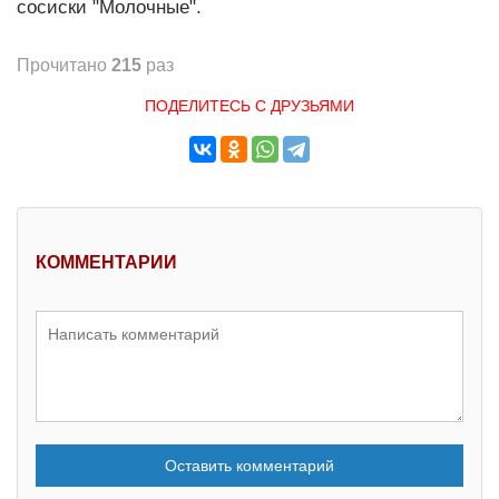
сосиски "Молочные".
Прочитано
215
раз
ПОДЕЛИТЕСЬ С ДРУЗЬЯМИ
КОММЕНТАРИИ
Оставить комментарий