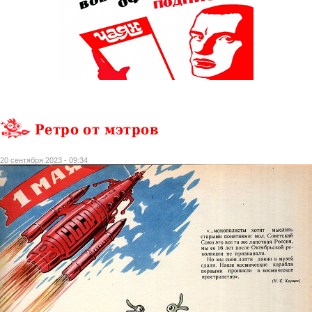
Ретро от мэтров
20 сентября 2023 - 09:34