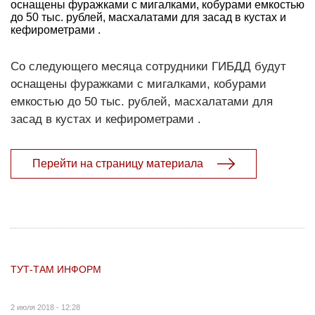
оснащены фуражками с мигалками, кобурами емкостью
до 50 тыс. рублей, масхалатами для засад в кустах и
кефирометрами .
Со следующего месяца сотрудники ГИБДД будут
оснащены фуражками с мигалками, кобурами
емкостью до 50 тыс. рублей, масхалатами для
засад в кустах и кефирометрами .
Перейти на страницу материала
ТУТ-ТАМ ИНФОРМ
2 июля 2018 - 12:28