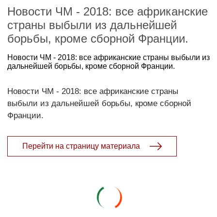
Новости ЧМ - 2018: все африканские
страны выбыли из дальнейшей
борьбы, кроме сборной Франции.
Новости ЧМ - 2018: все африканские страны выбыли из
дальнейшей борьбы, кроме сборной Франции.
Новости ЧМ - 2018: все африканские страны
выбыли из дальнейшей борьбы, кроме сборной
Франции.
Перейти на страницу материала