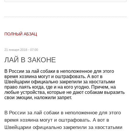
ПОЛНЫЙ АБЗАЦ
21 января 2018 - 07:00
ЛАЙ В ЗАКОНЕ
В России за лай собаки в неположенное для этого
время хозяина могут и оштрафовать. А вот в
Швейцарии официально закрепили за хвостатыми
право лаять когда, где и на кого угодно. Причем, на
любые устройства, которые не дают собакам выразить
свои эмоции, наложили запрет.
В России за лай собаки в неположенное для этого
время хозяина могут и оштрафовать. А вот в
Швейцарии официально закрепили за хвостатыми