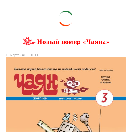
Новый номер «Чаяна»
19 марта 2015 - 11:14