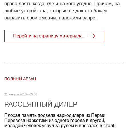
право лаять когда, где и на кого угодно. Причем, на
любые устройства, которые не дают собакам
выразить свои эмоции, наложили запрет.
Перейти на страницу материала
ПОЛНЫЙ АБЗАЦ
21 января 2018 - 05:58
РАССЕЯННЫЙ ДИЛЕР
Плохая память подвела наркодилера из Перми.
Перевозя наркотики из одного города в другой,
молодой человек уснул за рулем и врезался в столб.