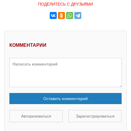
ПОДЕЛИТЕСЬ С ДРУЗЬЯМИ
КОММЕНТАРИИ
Оставить комментарий
Авторизоваться
Зарегистрироваться