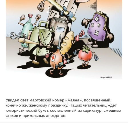
Увидел свет мартовский номер «Чаяна», посвящённый,
конечно же, женскому празднику. Наших читательниц ждёт
юмористический букет, составленный из карикатур, смешных
стихов и прикольных анекдотов.