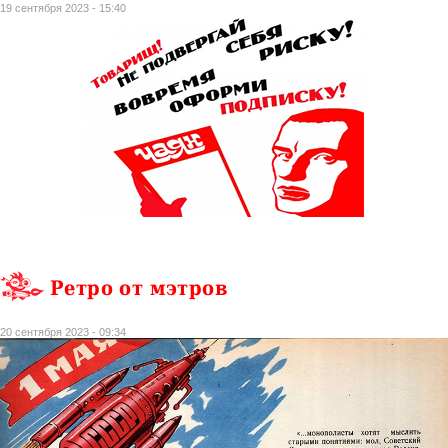
19 сентября 2023 - 15:40
Ретро от мэтров
20 сентября 2023 - 09:34