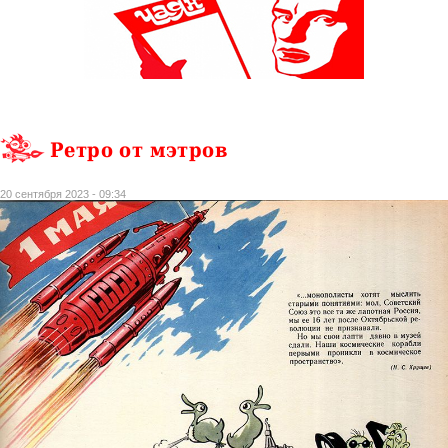
Ретро от мэтров
20 сентября 2023 - 09:34