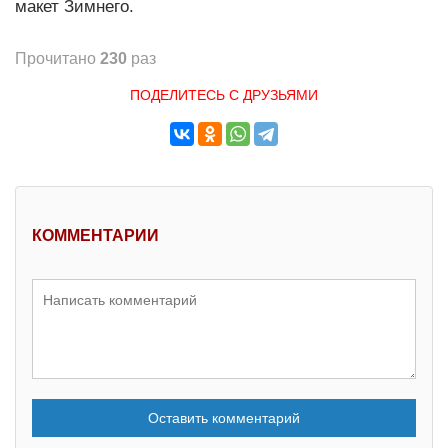
макет Зимнего.
Прочитано
230
раз
ПОДЕЛИТЕСЬ С ДРУЗЬЯМИ
КОММЕНТАРИИ
Оставить комментарий