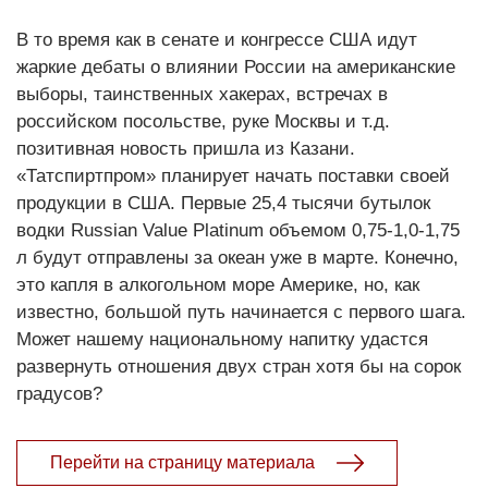
В то время как в сенате и конгрессе США идут
жаркие дебаты о влиянии России на американские
выборы, таинственных хакерах, встречах в
российском посольстве, руке Москвы и т.д.
позитивная новость пришла из Казани.
«Татспиртпром» планирует начать поставки своей
продукции в США. Первые 25,4 тысячи бутылок
водки Russian Value Platinum объемом 0,75-1,0-1,75
л будут отправлены за океан уже в марте. Конечно,
это капля в алкогольном море Америке, но, как
известно, большой путь начинается с первого шага.
Может нашему национальному напитку удастся
развернуть отношения двух стран хотя бы на сорок
градусов?
Перейти на страницу материала