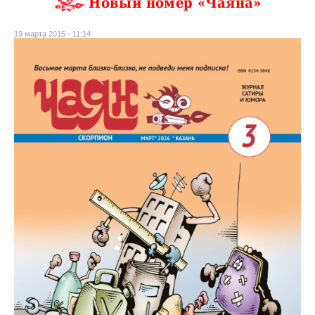
Новый номер «Чаяна»
19 марта 2015 - 11:14