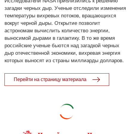
Исследователи NASA приблизились к решению
загадки черных дыр. Ученые отследили изменения
температуры вихревых потоков, вращающихся
вокруг черной дыры. Открытие позволит
астрономам вычислить количество энергии,
выносимой дырами в галактику. В то же время
российские ученые бьются над загадкой черных
дыр отечественной экономики, вихревая энергия
которых выносят из страны миллиарды долларов.
Перейти на страницу материала