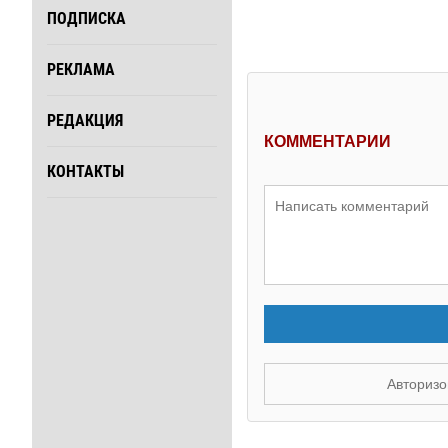
ПОДПИСКА
РЕКЛАМА
РЕДАКЦИЯ
КОММЕНТАРИИ
КОНТАКТЫ
Авторизо