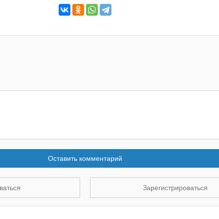
Оставить комментарий
ваться
Зарегистрироваться