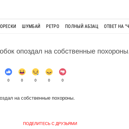
МОРЕСКИ
ШУМБАЙ
РЕТРО
ПОЛНЫЙ АБЗАЦ
ОТВЕТ НА "
робок опоздал на собственные похороны
0
0
0
0
0
поздал на собственные похороны.
ПОДЕЛИТЕСЬ С ДРУЗЬЯМИ