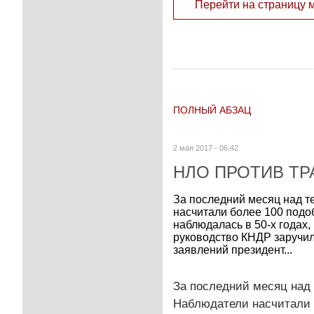
Перейти на страницу 
ПОЛНЫЙ АБЗАЦ
2 мая 2017 - 06:42
НЛО ПРОТИВ Т
За последний месяц над 
насчитали более 100 подо
наблюдалась в 50-х годах,
руководство КНДР заручил
заявлений президент...
За последний месяц над
Наблюдатели насчитали 