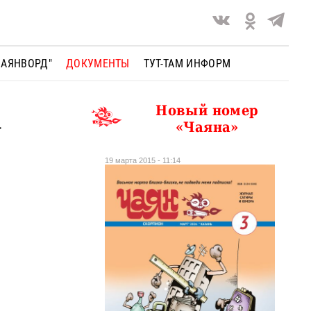
ЧАЯНВОРД"
ДОКУМЕНТЫ
ТУТ-ТАМ ИНФОРМ
Новый номер
.
«Чаяна»
19 марта 2015 - 11:14